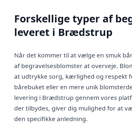
Forskellige typer af b
leveret i Brædstrup
Når det kommer til at vælge en smuk bår
af begravelsesblomster at overveje. Bl
at udtrykke sorg, kærlighed og respekt 
bårebuket eller en mere unik blomsterde
levering i Brædstrup gennem vores platf
der tilbydes, giver dig mulighed for at 
den specifikke anledning.