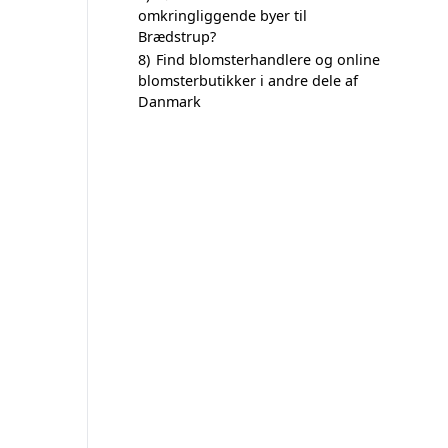
omkringliggende byer til
Brædstrup?
8)
Find blomsterhandlere og online
blomsterbutikker i andre dele af
Danmark