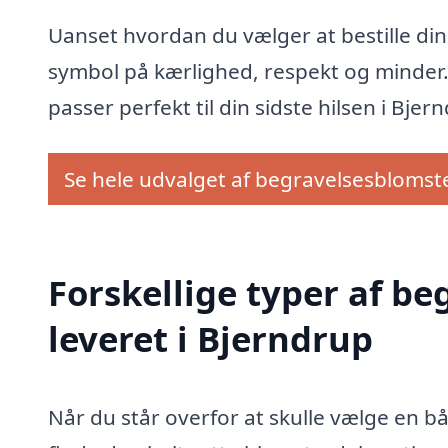
Uanset hvordan du vælger at bestille din 
symbol på kærlighed, respekt og minder.
passer perfekt til din sidste hilsen i Bjer
Se hele udvalget af begravelsesblomst
Forskellige typer af be
leveret i Bjerndrup
Når du står overfor at skulle vælge en b