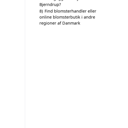
Bjerndrup?
8)
Find blomsterhandler eller
online blomsterbutik i andre
regioner af Danmark