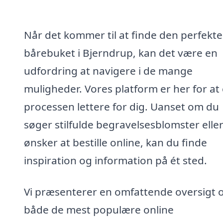
Når det kommer til at finde den perfekte
bårebuket i Bjerndrup, kan det være en
udfordring at navigere i de mange
muligheder. Vores platform er her for at
processen lettere for dig. Uanset om du
søger stilfulde begravelsesblomster elle
ønsker at bestille online, kan du finde
inspiration og information på ét sted.
Vi præsenterer en omfattende oversigt 
både de mest populære online