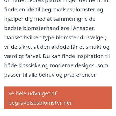
finde en idé til begravelsesblomster og
hjælper dig med at sammenligne de
bedste blomsterhandlere i Ansager.
Uanset hvilken type blomster du vælger,
vil de sikre, at den afdøde får et smukt og
værdigt farvel. Du kan finde inspiration til
både klassiske og moderne designs, som
passer til alle behov og præferencer.
Se hele udvalget af
begravelsesblomster her