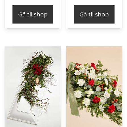
Gå til shop
Gå til shop