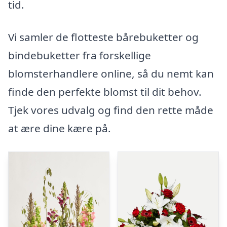
tid.
Vi samler de flotteste bårebuketter og
bindebuketter fra forskellige
blomsterhandlere online, så du nemt kan
finde den perfekte blomst til dit behov.
Tjek vores udvalg og find den rette måde
at ære dine kære på.