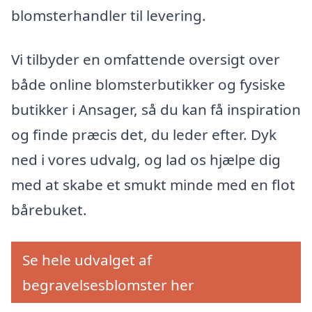
blomsterhandler til levering.
Vi tilbyder en omfattende oversigt over
både online blomsterbutikker og fysiske
butikker i Ansager, så du kan få inspiration
og finde præcis det, du leder efter. Dyk
ned i vores udvalg, og lad os hjælpe dig
med at skabe et smukt minde med en flot
bårebuket.
Se hele udvalget af
begravelsesblomster her