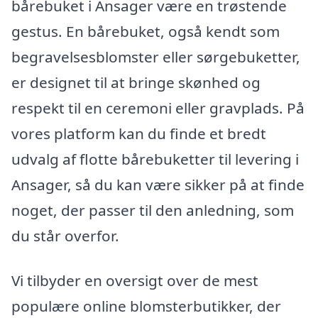
bårebuket i Ansager være en trøstende
gestus. En bårebuket, også kendt som
begravelsesblomster eller sørgebuketter,
er designet til at bringe skønhed og
respekt til en ceremoni eller gravplads. På
vores platform kan du finde et bredt
udvalg af flotte bårebuketter til levering i
Ansager, så du kan være sikker på at finde
noget, der passer til den anledning, som
du står overfor.
Vi tilbyder en oversigt over de mest
populære online blomsterbutikker, der