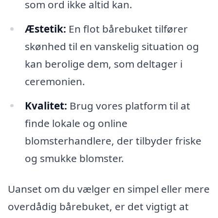
som ord ikke altid kan.
Æstetik:
En flot bårebuket tilfører
skønhed til en vanskelig situation og
kan berolige dem, som deltager i
ceremonien.
Kvalitet:
Brug vores platform til at
finde lokale og online
blomsterhandlere, der tilbyder friske
og smukke blomster.
Uanset om du vælger en simpel eller mere
overdådig bårebuket, er det vigtigt at