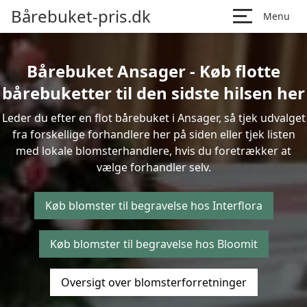
Bårebuket-pris.dk
Menu
Bårebuket Ansager - Køb flotte
bårebuketter til den sidste hilsen her
Leder du efter en flot bårebuket i Ansager, så tjek udvalget
fra forskellige forhandlere her på siden eller tjek listen
med lokale blomsterhandlere, hvis du foretrækker at
vælge forhandler selv.
Køb blomster til begravelse hos Interflora
Køb blomster til begravelse hos Bloomit
Oversigt over blomsterforretninger