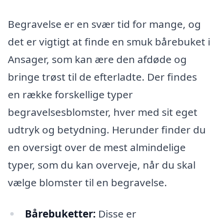
Begravelse er en svær tid for mange, og
det er vigtigt at finde en smuk bårebuket i
Ansager, som kan ære den afdøde og
bringe trøst til de efterladte. Der findes
en række forskellige typer
begravelsesblomster, hver med sit eget
udtryk og betydning. Herunder finder du
en oversigt over de mest almindelige
typer, som du kan overveje, når du skal
vælge blomster til en begravelse.
Bårebuketter:
Disse er