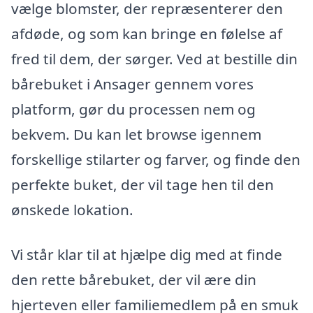
vælge blomster, der repræsenterer den
afdøde, og som kan bringe en følelse af
fred til dem, der sørger. Ved at bestille din
bårebuket i Ansager gennem vores
platform, gør du processen nem og
bekvem. Du kan let browse igennem
forskellige stilarter og farver, og finde den
perfekte buket, der vil tage hen til den
ønskede lokation.
Vi står klar til at hjælpe dig med at finde
den rette bårebuket, der vil ære din
hjerteven eller familiemedlem på en smuk