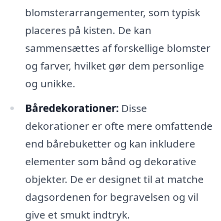
blomsterarrangementer, som typisk
placeres på kisten. De kan
sammensættes af forskellige blomster
og farver, hvilket gør dem personlige
og unikke.
Båredekorationer:
Disse
dekorationer er ofte mere omfattende
end bårebuketter og kan inkludere
elementer som bånd og dekorative
objekter. De er designet til at matche
dagsordenen for begravelsen og vil
give et smukt indtryk.