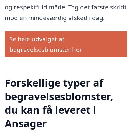
og respektfuld måde. Tag det første skridt
mod en mindeværdig afsked i dag.
Se hele udvalget af
begravelsesblomster her
Forskellige typer af
begravelsesblomster,
du kan få leveret i
Ansager