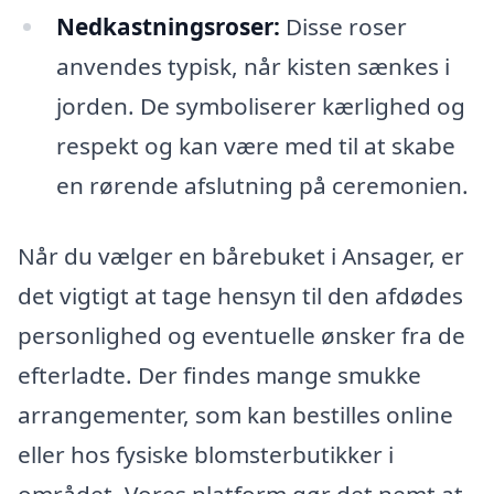
Nedkastningsroser:
Disse roser
anvendes typisk, når kisten sænkes i
jorden. De symboliserer kærlighed og
respekt og kan være med til at skabe
en rørende afslutning på ceremonien.
Når du vælger en bårebuket i Ansager, er
det vigtigt at tage hensyn til den afdødes
personlighed og eventuelle ønsker fra de
efterladte. Der findes mange smukke
arrangementer, som kan bestilles online
eller hos fysiske blomsterbutikker i
området. Vores platform gør det nemt at