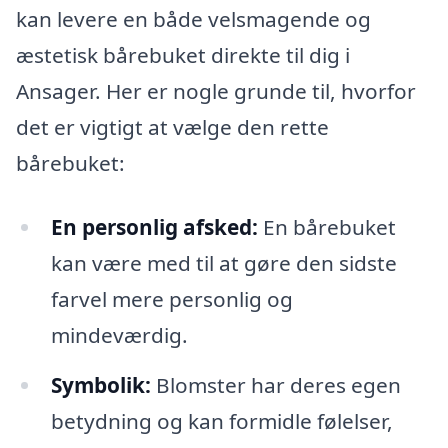
kan levere en både velsmagende og
æstetisk bårebuket direkte til dig i
Ansager. Her er nogle grunde til, hvorfor
det er vigtigt at vælge den rette
bårebuket:
En personlig afsked:
En bårebuket
kan være med til at gøre den sidste
farvel mere personlig og
mindeværdig.
Symbolik:
Blomster har deres egen
betydning og kan formidle følelser,