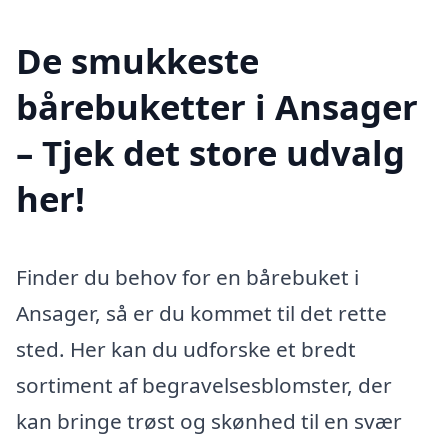
De smukkeste
bårebuketter i Ansager
– Tjek det store udvalg
her!
Finder du behov for en bårebuket i
Ansager, så er du kommet til det rette
sted. Her kan du udforske et bredt
sortiment af begravelsesblomster, der
kan bringe trøst og skønhed til en svær