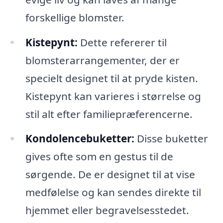
forskellige blomster.
Kistepynt:
Dette refererer til
blomsterarrangementer, der er
specielt designet til at pryde kisten.
Kistepynt kan varieres i størrelse og
stil alt efter familiepræferencerne.
Kondolencebuketter:
Disse buketter
gives ofte som en gestus til de
sørgende. De er designet til at vise
medfølelse og kan sendes direkte til
hjemmet eller begravelsesstedet.