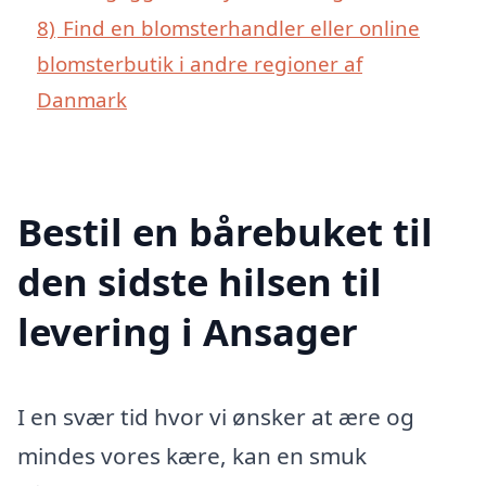
8)
Find en blomsterhandler eller online
blomsterbutik i andre regioner af
Danmark
Bestil en bårebuket til
den sidste hilsen til
levering i Ansager
I en svær tid hvor vi ønsker at ære og
mindes vores kære, kan en smuk