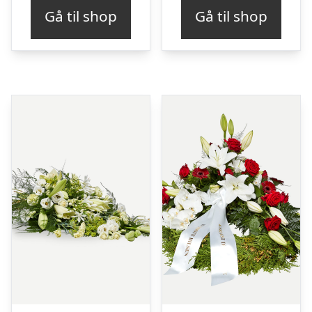
Gå til shop
Gå til shop