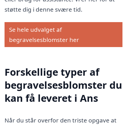
støtte dig i denne svære tid.
Se hele udvalget af
begravelsesblomster her
Forskellige typer af
begravelsesblomster du
kan få leveret i Ans
Når du står overfor den triste opgave at