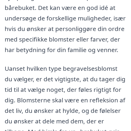
bårebuket. Det kan være en god idé at
undersøge de forskellige muligheder, især
hvis du ønsker at personliggøre din ordre
med specifikke blomster eller farver, der
har betydning for din familie og venner.
Uanset hvilken type begravelsesblomst
du vælger, er det vigtigste, at du tager dig
tid til at vælge noget, der føles rigtigt for
dig. Blomsterne skal være en refleksion af
det liv, du ønsker at hylde, og de følelser
du ønsker at dele med dem, der er