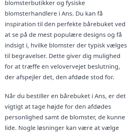
blomsterbutikker og fysiske
blomsterhandlere i Ans. Du kan få
inspiration til den perfekte bårebuket ved
at se på de mest populære designs og få
indsigt i, hvilke blomster der typisk vælges
til begravelser. Dette giver dig mulighed
for at træffe en velovervejet beslutning,
der afspejler det, den afdøde stod for.
Når du bestiller en bårebuket i Ans, er det
vigtigt at tage højde for den afdødes
personlighed samt de blomster, de kunne
lide. Nogle løsninger kan være at vælge