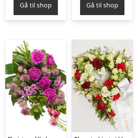
Gå til shop
Gå til shop