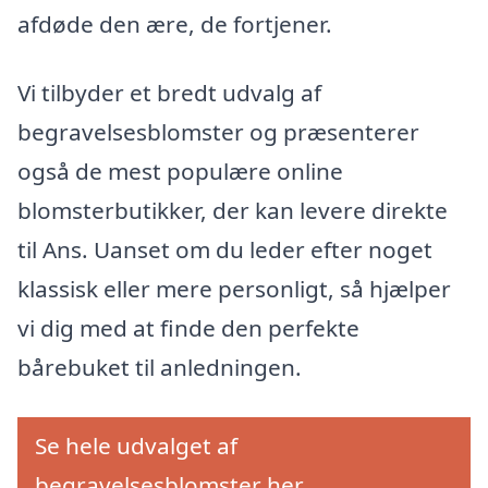
afdøde den ære, de fortjener.
Vi tilbyder et bredt udvalg af
begravelsesblomster og præsenterer
også de mest populære online
blomsterbutikker, der kan levere direkte
til Ans. Uanset om du leder efter noget
klassisk eller mere personligt, så hjælper
vi dig med at finde den perfekte
bårebuket til anledningen.
Se hele udvalget af
begravelsesblomster her