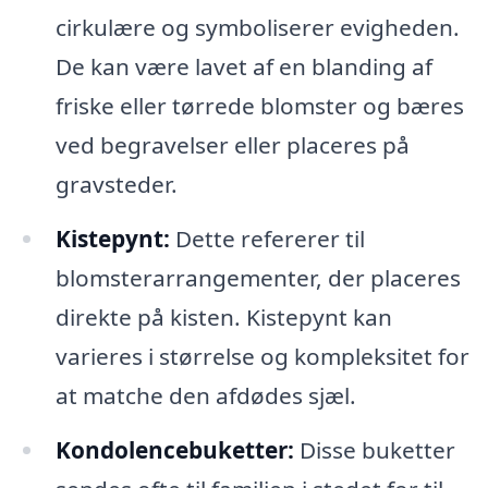
cirkulære og symboliserer evigheden.
De kan være lavet af en blanding af
friske eller tørrede blomster og bæres
ved begravelser eller placeres på
gravsteder.
Kistepynt:
Dette refererer til
blomsterarrangementer, der placeres
direkte på kisten. Kistepynt kan
varieres i størrelse og kompleksitet for
at matche den afdødes sjæl.
Kondolencebuketter:
Disse buketter