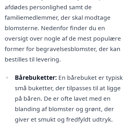
afdødes personlighed samt de
familiemedlemmer, der skal modtage
blomsterne. Nedenfor finder du en
oversigt over nogle af de mest populære
former for begravelsesblomster, der kan
bestilles til levering.
Bårebuketter:
En bårebuket er typisk
små buketter, der tilpasses til at ligge
på båren. De er ofte lavet med en
blanding af blomster og grønt, der
giver et smukt og fredfyldt udtryk.