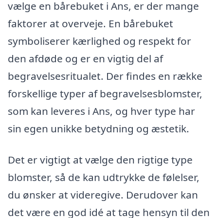
vælge en bårebuket i Ans, er der mange
faktorer at overveje. En bårebuket
symboliserer kærlighed og respekt for
den afdøde og er en vigtig del af
begravelsesritualet. Der findes en række
forskellige typer af begravelsesblomster,
som kan leveres i Ans, og hver type har
sin egen unikke betydning og æstetik.
Det er vigtigt at vælge den rigtige type
blomster, så de kan udtrykke de følelser,
du ønsker at videregive. Derudover kan
det være en god idé at tage hensyn til den