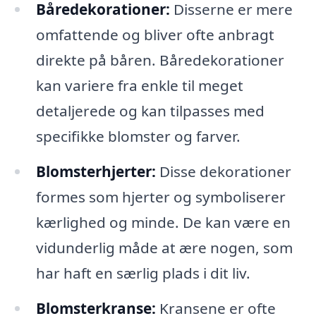
Båredekorationer:
Disserne er mere
omfattende og bliver ofte anbragt
direkte på båren. Båredekorationer
kan variere fra enkle til meget
detaljerede og kan tilpasses med
specifikke blomster og farver.
Blomsterhjerter:
Disse dekorationer
formes som hjerter og symboliserer
kærlighed og minde. De kan være en
vidunderlig måde at ære nogen, som
har haft en særlig plads i dit liv.
Blomsterkranse:
Kransene er ofte