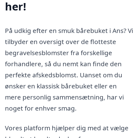
her!
På udkig efter en smuk bårebuket i Ans? Vi
tilbyder en oversigt over de flotteste
begravelsesblomster fra forskellige
forhandlere, så du nemt kan finde den
perfekte afskedsblomst. Uanset om du
ønsker en klassisk bårebuket eller en
mere personlig sammensætning, har vi
noget for enhver smag.
Vores platform hjælper dig med at vælge