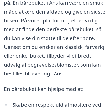
på. En bårebuket i Ans kan være en smuk
måde at ære den afdøde og give en sidste
hilsen. På vores platform hjælper vi dig
med at finde den perfekte bårebuket, så
du kan vise din støtte til de efterladte.
Uanset om du ønsker en klassisk, farverig
eller enkel buket, tilbyder vi et bredt
udvalg af begravelsesblomster, som kan
bestilles til levering i Ans.
En bårebuket kan hjælpe med at:
Skabe en respektfuld atmosfære ved