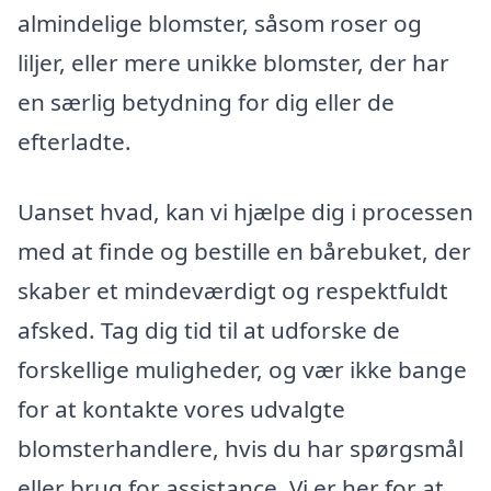
almindelige blomster, såsom roser og
liljer, eller mere unikke blomster, der har
en særlig betydning for dig eller de
efterladte.
Uanset hvad, kan vi hjælpe dig i processen
med at finde og bestille en bårebuket, der
skaber et mindeværdigt og respektfuldt
afsked. Tag dig tid til at udforske de
forskellige muligheder, og vær ikke bange
for at kontakte vores udvalgte
blomsterhandlere, hvis du har spørgsmål
eller brug for assistance. Vi er her for at