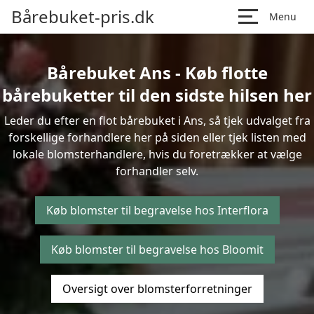
Bårebuket-pris.dk
Menu
Bårebuket Ans - Køb flotte
bårebuketter til den sidste hilsen her
Leder du efter en flot bårebuket i Ans, så tjek udvalget fra
forskellige forhandlere her på siden eller tjek listen med
lokale blomsterhandlere, hvis du foretrækker at vælge
forhandler selv.
Køb blomster til begravelse hos Interflora
Køb blomster til begravelse hos Bloomit
Oversigt over blomsterforretninger