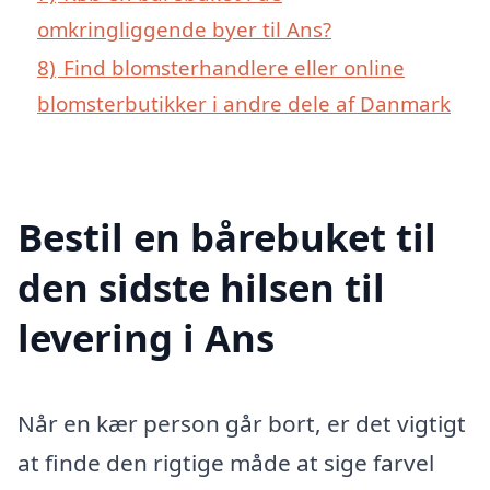
omkringliggende byer til Ans?
8)
Find blomsterhandlere eller online
blomsterbutikker i andre dele af Danmark
Bestil en bårebuket til
den sidste hilsen til
levering i Ans
Når en kær person går bort, er det vigtigt
at finde den rigtige måde at sige farvel