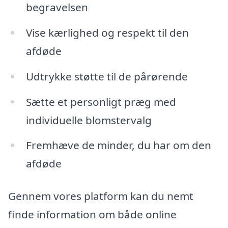
begravelsen
Vise kærlighed og respekt til den
afdøde
Udtrykke støtte til de pårørende
Sætte et personligt præg med
individuelle blomstervalg
Fremhæve de minder, du har om den
afdøde
Gennem vores platform kan du nemt
finde information om både online