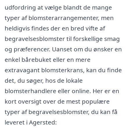
udfordring at vælge blandt de mange
typer af blomsterarrangementer, men
heldigvis findes der en bred vifte af
begravelsesblomster til forskellige smag
og præferencer. Uanset om du ønsker en
enkel bårebuket eller en mere
extravagant blomsterkrans, kan du finde
det, du søger, hos de lokale
blomsterhandlere eller online. Her er en
kort oversigt over de mest populære
typer af begravelsesblomster, du kan få
leveret i Agersted: