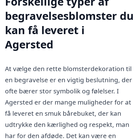
Forskellige typer af
begravelsesblomster du
kan få leveret i
Agersted
At vælge den rette blomsterdekoration til
en begravelse er en vigtig beslutning, der
ofte bærer stor symbolik og følelser. I
Agersted er der mange muligheder for at
få leveret en smuk bårebuket, der kan
udtrykke den kærlighed og respekt, man
har for den afdøde. Det kan være en