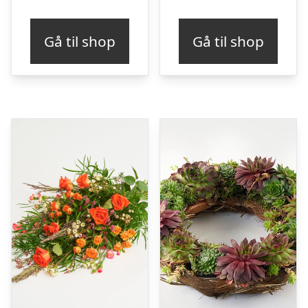
Gå til shop
Gå til shop