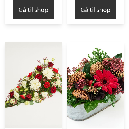
Gå til shop
Gå til shop