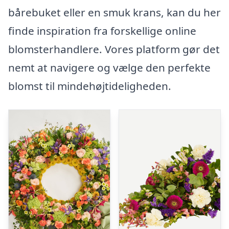
bårebuket eller en smuk krans, kan du her
finde inspiration fra forskellige online
blomsterhandlere. Vores platform gør det
nemt at navigere og vælge den perfekte
blomst til mindehøjtideligheden.