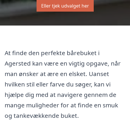
Eller tjek udvalget her
At finde den perfekte bårebuket i
Agersted kan være en vigtig opgave, når
man ønsker at ære en elsket. Uanset
hvilken stil eller farve du søger, kan vi
hjælpe dig med at navigere gennem de
mange muligheder for at finde en smuk
og tankevækkende buket.