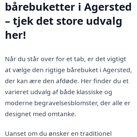
bårebuketter i Agersted
– tjek det store udvalg
her!
Når du står over for et tab, er det vigtigt
at vælge den rigtige bårebuket i Agersted,
der kan ære den afdøde. Her finder du et
varieret udvalg af både klassiske og
moderne begravelsesblomster, der alle er
designet med omtanke.
Uanset om du ønsker en traditionel