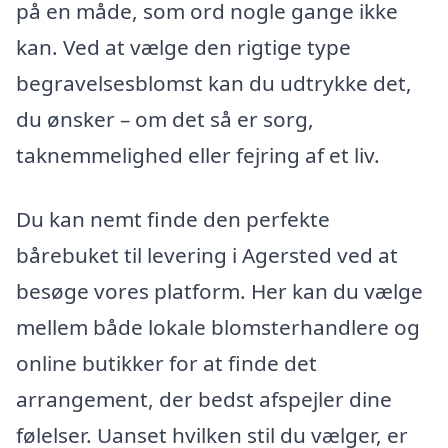
på en måde, som ord nogle gange ikke
kan. Ved at vælge den rigtige type
begravelsesblomst kan du udtrykke det,
du ønsker – om det så er sorg,
taknemmelighed eller fejring af et liv.
Du kan nemt finde den perfekte
bårebuket til levering i Agersted ved at
besøge vores platform. Her kan du vælge
mellem både lokale blomsterhandlere og
online butikker for at finde det
arrangement, der bedst afspejler dine
følelser. Uanset hvilken stil du vælger, er