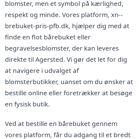
blomster, men et symbol på kærlighed,
respekt og minde. Vores platform, xn--
brebuket-pris-pfb.dk, hjælper dig med at
finde en flot bårebuket eller
begravelsesblomster, der kan leveres
direkte til Agersted. Vi gør det let for dig
at navigere i udvalget af
blomsterbutikker, uanset om du ønsker at
bestille online eller foretrækker at besøge
en fysisk butik.
Ved at bestille en bårebuket gennem
vores platform, får du adgang til et bredt