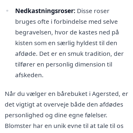
Nedkastningsroser:
Disse roser
bruges ofte i forbindelse med selve
begravelsen, hvor de kastes ned på
kisten som en særlig hyldest til den
afdøde. Det er en smuk tradition, der
tilfører en personlig dimension til
afskeden.
Når du vælger en bårebuket i Agersted, er
det vigtigt at overveje både den afdødes
personlighed og dine egne følelser.
Blomster har en unik evne til at tale til os