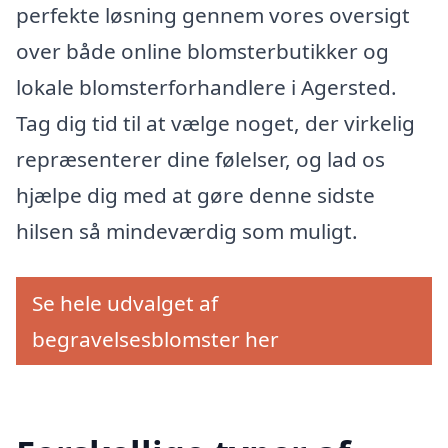
perfekte løsning gennem vores oversigt
over både online blomsterbutikker og
lokale blomsterforhandlere i Agersted.
Tag dig tid til at vælge noget, der virkelig
repræsenterer dine følelser, og lad os
hjælpe dig med at gøre denne sidste
hilsen så mindeværdig som muligt.
Se hele udvalget af
begravelsesblomster her