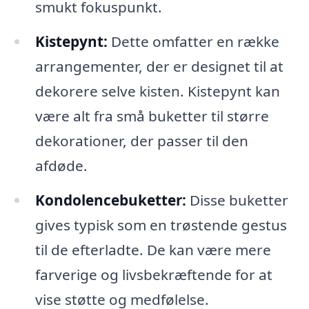
smukt fokuspunkt.
Kistepynt:
Dette omfatter en række
arrangementer, der er designet til at
dekorere selve kisten. Kistepynt kan
være alt fra små buketter til større
dekorationer, der passer til den
afdøde.
Kondolencebuketter:
Disse buketter
gives typisk som en trøstende gestus
til de efterladte. De kan være mere
farverige og livsbekræftende for at
vise støtte og medfølelse.