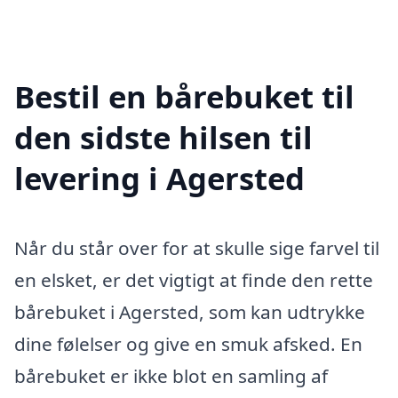
Bestil en bårebuket til
den sidste hilsen til
levering i Agersted
Når du står over for at skulle sige farvel til
en elsket, er det vigtigt at finde den rette
bårebuket i Agersted, som kan udtrykke
dine følelser og give en smuk afsked. En
bårebuket er ikke blot en samling af