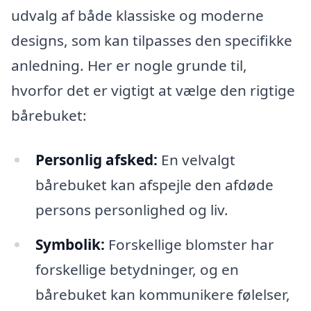
udvalg af både klassiske og moderne
designs, som kan tilpasses den specifikke
anledning. Her er nogle grunde til,
hvorfor det er vigtigt at vælge den rigtige
bårebuket:
Personlig afsked:
En velvalgt
bårebuket kan afspejle den afdøde
persons personlighed og liv.
Symbolik:
Forskellige blomster har
forskellige betydninger, og en
bårebuket kan kommunikere følelser,