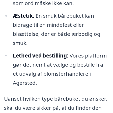
som ord måske ikke kan.
Æstetik:
En smuk bårebuket kan
bidrage til en mindefest eller
bisættelse, der er både ærbødig og
smuk.
Lethed ved bestilling:
Vores platform
gør det nemt at vælge og bestille fra
et udvalg af blomsterhandlere i
Agersted.
Uanset hvilken type bårebuket du ønsker,
skal du være sikker på, at du finder den