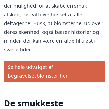
der mulighed for at skabe en smuk
afsked, der vil blive husket af alle
deltagerne. Husk, at blomsterne, ud over
deres skønhed, også bærer historier og
minder, der kan være en kilde til trøst i
svære tider.
Se hele udvalget af
begravelsesblomster her
De smukkeste