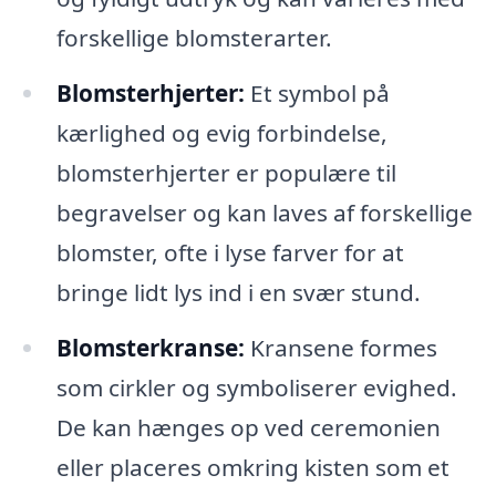
forskellige blomsterarter.
Blomsterhjerter:
Et symbol på
kærlighed og evig forbindelse,
blomsterhjerter er populære til
begravelser og kan laves af forskellige
blomster, ofte i lyse farver for at
bringe lidt lys ind i en svær stund.
Blomsterkranse:
Kransene formes
som cirkler og symboliserer evighed.
De kan hænges op ved ceremonien
eller placeres omkring kisten som et