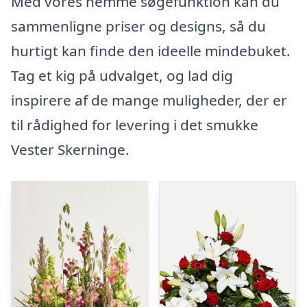
Med vores nemme søgefunktion kan du
sammenligne priser og designs, så du
hurtigt kan finde den ideelle mindebuket.
Tag et kig på udvalget, og lad dig
inspirere af de mange muligheder, der er
til rådighed for levering i det smukke
Vester Skerninge.