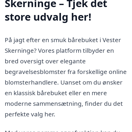
Skerninge – Tjek det
store udvalg her!
På jagt efter en smuk bårebuket i Vester
Skerninge? Vores platform tilbyder en
bred oversigt over elegante
begravelsesblomster fra forskellige online
blomsterhandlere. Uanset om du ønsker
en klassisk bårebuket eller en mere
moderne sammensætning, finder du det
perfekte valg her.