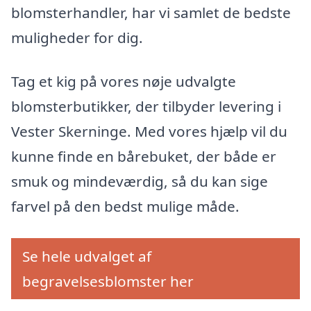
blomsterhandler, har vi samlet de bedste
muligheder for dig.
Tag et kig på vores nøje udvalgte
blomsterbutikker, der tilbyder levering i
Vester Skerninge. Med vores hjælp vil du
kunne finde en bårebuket, der både er
smuk og mindeværdig, så du kan sige
farvel på den bedst mulige måde.
Se hele udvalget af
begravelsesblomster her