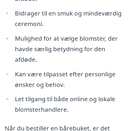
Bidrager til en smuk og mindeværdig
ceremoni.
Mulighed for at vælge blomster, der
havde særlig betydning for den
afdøde.
Kan være tilpasset efter personlige
ønsker og behov.
Let tilgang til både online og lokale
blomsterhandlere.
Når du bestiller en bårebuket, er det