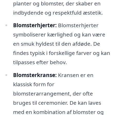
planter og blomster, der skaber en
indbydende og respektfuld æstetik.
Blomsterhjerter:
Blomsterhjerter
symboliserer kærlighed og kan være
en smuk hyldest til den afdøde. De
findes typisk i forskellige farver og kan
tilpasses efter behov.
Blomsterkranse:
Kransen er en
klassisk form for
blomsterarrangement, der ofte
bruges til ceremonier. De kan laves
med en kombination af blomster og