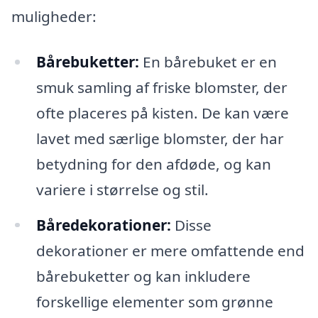
muligheder:
Bårebuketter:
En bårebuket er en
smuk samling af friske blomster, der
ofte placeres på kisten. De kan være
lavet med særlige blomster, der har
betydning for den afdøde, og kan
variere i størrelse og stil.
Båredekorationer:
Disse
dekorationer er mere omfattende end
bårebuketter og kan inkludere
forskellige elementer som grønne