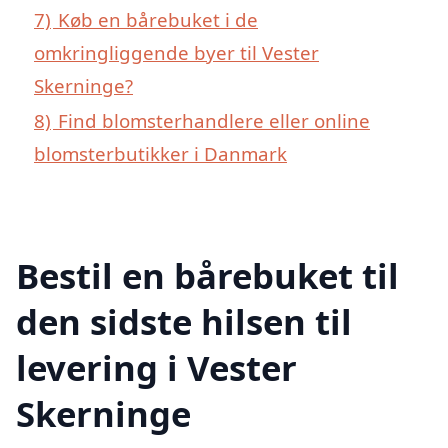
7)
Køb en bårebuket i de
omkringliggende byer til Vester
Skerninge?
8)
Find blomsterhandlere eller online
blomsterbutikker i Danmark
Bestil en bårebuket til
den sidste hilsen til
levering i Vester
Skerninge