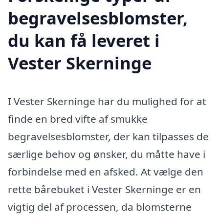
begravelsesblomster,
du kan få leveret i
Vester Skerninge
I Vester Skerninge har du mulighed for at
finde en bred vifte af smukke
begravelsesblomster, der kan tilpasses de
særlige behov og ønsker, du måtte have i
forbindelse med en afsked. At vælge den
rette bårebuket i Vester Skerninge er en
vigtig del af processen, da blomsterne