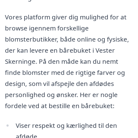
Vores platform giver dig mulighed for at
browse igennem forskellige
blomsterbutikker, både online og fysiske,
der kan levere en bårebuket i Vester
Skerninge. På den måde kan du nemt
finde blomster med de rigtige farver og
design, som vil afspejle den afdødes
personlighed og ønsker. Her er nogle
fordele ved at bestille en bårebuket:
Viser respekt og kærlighed til den
afdøde.