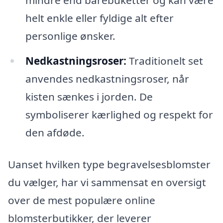
helt enkle eller fyldige alt efter
personlige ønsker.
Nedkastningsroser:
Traditionelt set
anvendes nedkastningsroser, når
kisten sænkes i jorden. De
symboliserer kærlighed og respekt for
den afdøde.
Uanset hvilken type begravelsesblomster
du vælger, har vi sammensat en oversigt
over de mest populære online
blomsterbutikker, der leverer