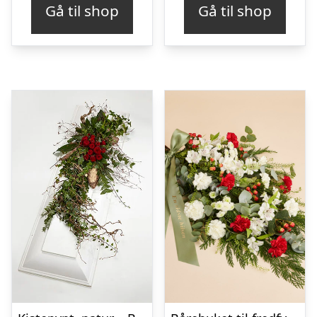
Gå til shop
Gå til shop