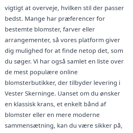
vigtigt at overveje, hvilken stil der passer
bedst. Mange har præferencer for
bestemte blomster, farver eller
arrangementer, så vores platform giver
dig mulighed for at finde netop det, som
du søger. Vi har også samlet en liste over
de mest populære online
blomsterbutikker, der tilbyder levering i
Vester Skerninge. Uanset om du ønsker
en klassisk krans, et enkelt bånd af
blomster eller en mere moderne
sammensætning, kan du være sikker på,