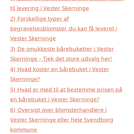
til levering i Vester Skerninge
2)
Forskellige typer af
begravelsesblomster, du kan få leveret i
Vester Skerninge
3)
De smukkeste bårebuketter i Vester
Skerninge – Tjek det store udvalg her!
4)
Hvad koster en bårebuket i Vester
Skerninge?
5)
Hvad er med til at bestemme prisen på
en bårebuket i Vester Skerninge?
6)
Oversigt over blomsterhandlere i
Vester Skerninge eller hele Svendborg
kommune