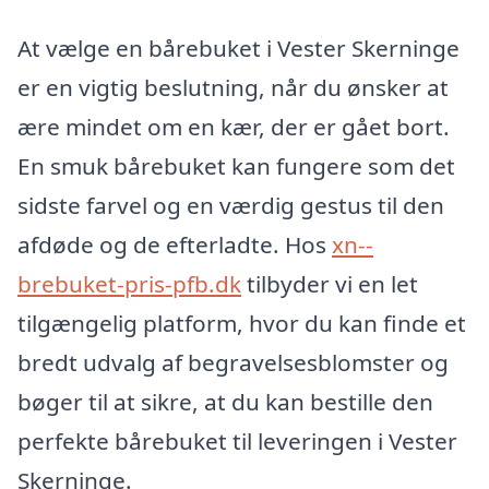
At vælge en bårebuket i Vester Skerninge
er en vigtig beslutning, når du ønsker at
ære mindet om en kær, der er gået bort.
En smuk bårebuket kan fungere som det
sidste farvel og en værdig gestus til den
afdøde og de efterladte. Hos
xn--
brebuket-pris-pfb.dk
tilbyder vi en let
tilgængelig platform, hvor du kan finde et
bredt udvalg af begravelsesblomster og
bøger til at sikre, at du kan bestille den
perfekte bårebuket til leveringen i Vester
Skerninge.