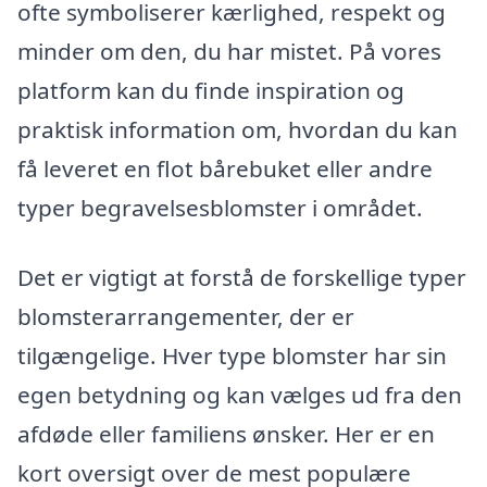
ofte symboliserer kærlighed, respekt og
minder om den, du har mistet. På vores
platform kan du finde inspiration og
praktisk information om, hvordan du kan
få leveret en flot bårebuket eller andre
typer begravelsesblomster i området.
Det er vigtigt at forstå de forskellige typer
blomsterarrangementer, der er
tilgængelige. Hver type blomster har sin
egen betydning og kan vælges ud fra den
afdøde eller familiens ønsker. Her er en
kort oversigt over de mest populære