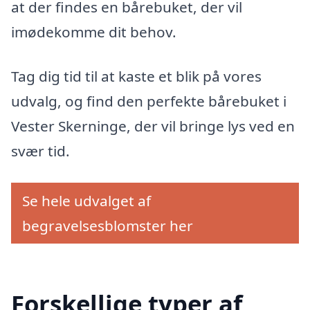
at der findes en bårebuket, der vil
imødekomme dit behov.
Tag dig tid til at kaste et blik på vores
udvalg, og find den perfekte bårebuket i
Vester Skerninge, der vil bringe lys ved en
svær tid.
Se hele udvalget af
begravelsesblomster her
Forskellige typer af