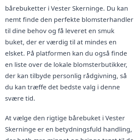
bårebuketter i Vester Skerninge. Du kan
nemt finde den perfekte blomsterhandler
til dine behov og få leveret en smuk
buket, der er værdig til at mindes en
elsket. På platformen kan du også finde
en liste over de lokale blomsterbutikker,
der kan tilbyde personlig rådgivning, så
du kan træffe det bedste valg i denne
svære tid.
At vælge den rigtige bårebuket i Vester
Skerninge er en betydningsfuld handling,