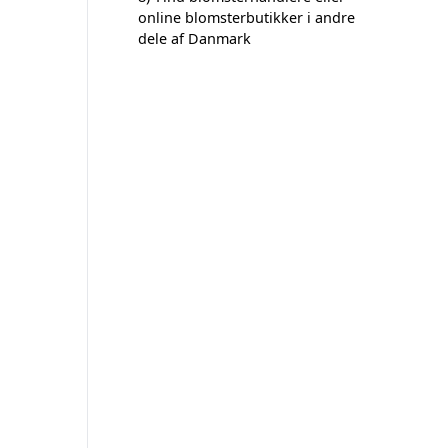
online blomsterbutikker i andre
dele af Danmark