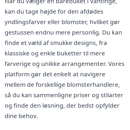
Når du vælger en bårebuket i Vantinge,
kan du tage højde for den afdødes
yndlingsfarver eller blomster, hvilket gør
gestussen endnu mere personlig. Du kan
finde et væld af smukke designs, fra
klassiske og enkle buketter til mere
farverige og unikke arrangementer. Vores
platform gør det enkelt at navigere
mellem de forskellige blomsterhandlere,
så du kan sammenligne priser og stilarter
og finde den løsning, der bedst opfylder
dine behov.