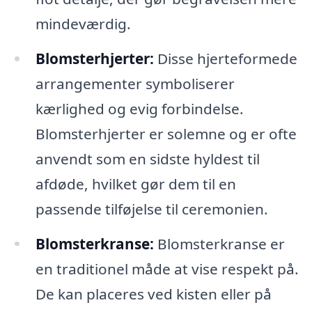
mindeværdig.
Blomsterhjerter:
Disse hjerteformede
arrangementer symboliserer
kærlighed og evig forbindelse.
Blomsterhjerter er solemne og er ofte
anvendt som en sidste hyldest til
afdøde, hvilket gør dem til en
passende tilføjelse til ceremonien.
Blomsterkranse:
Blomsterkranse er
en traditionel måde at vise respekt på.
De kan placeres ved kisten eller på