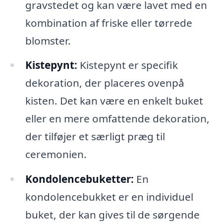
gravstedet og kan være lavet med en
kombination af friske eller tørrede
blomster.
Kistepynt:
Kistepynt er specifik
dekoration, der placeres ovenpå
kisten. Det kan være en enkelt buket
eller en mere omfattende dekoration,
der tilføjer et særligt præg til
ceremonien.
Kondolencebuketter:
En
kondolencebukket er en individuel
buket, der kan gives til de sørgende