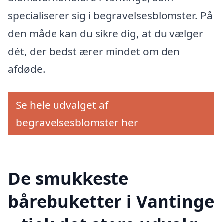
specialiserer sig i begravelsesblomster. På
den måde kan du sikre dig, at du vælger
dét, der bedst ærer mindet om den
afdøde.
Se hele udvalget af
begravelsesblomster her
De smukkeste
bårebuketter i Vantinge