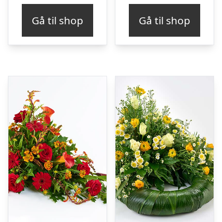
Gå til shop
Gå til shop