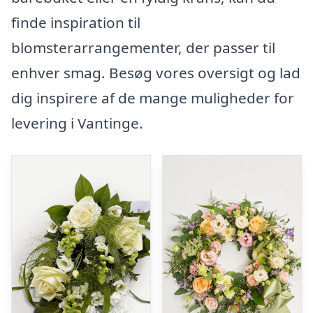
finde inspiration til
blomsterarrangementer, der passer til
enhver smag. Besøg vores oversigt og lad
dig inspirere af de mange muligheder for
levering i Vantinge.