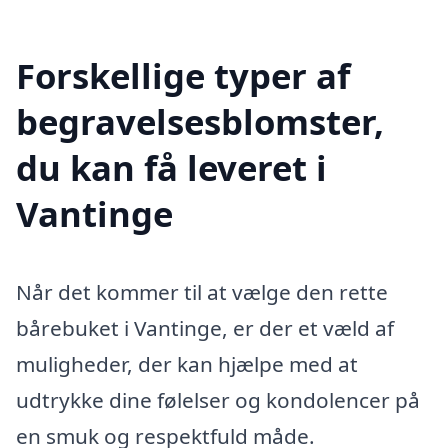
Forskellige typer af
begravelsesblomster,
du kan få leveret i
Vantinge
Når det kommer til at vælge den rette
bårebuket i Vantinge, er der et væld af
muligheder, der kan hjælpe med at
udtrykke dine følelser og kondolencer på
en smuk og respektfuld måde.