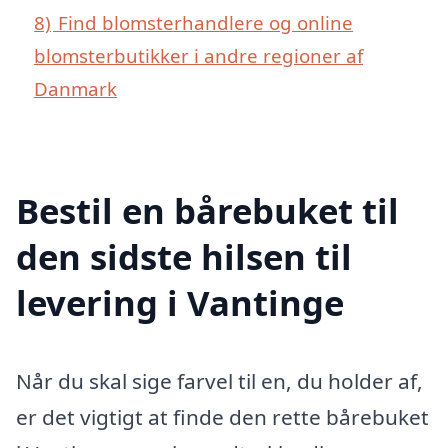
8)
Find blomsterhandlere og online
blomsterbutikker i andre regioner af
Danmark
Bestil en bårebuket til
den sidste hilsen til
levering i Vantinge
Når du skal sige farvel til en, du holder af,
er det vigtigt at finde den rette bårebuket