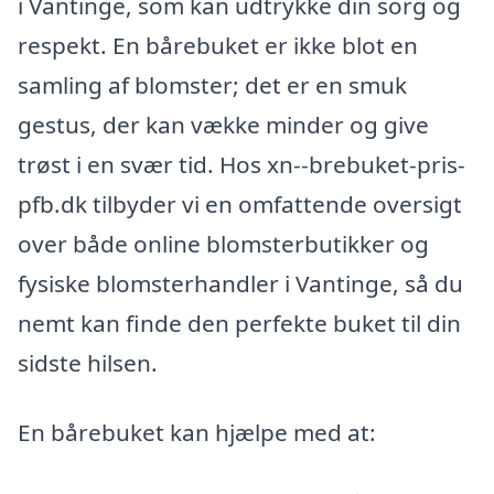
i Vantinge, som kan udtrykke din sorg og
respekt. En bårebuket er ikke blot en
samling af blomster; det er en smuk
gestus, der kan vække minder og give
trøst i en svær tid. Hos xn--brebuket-pris-
pfb.dk tilbyder vi en omfattende oversigt
over både online blomsterbutikker og
fysiske blomsterhandler i Vantinge, så du
nemt kan finde den perfekte buket til din
sidste hilsen.
En bårebuket kan hjælpe med at: