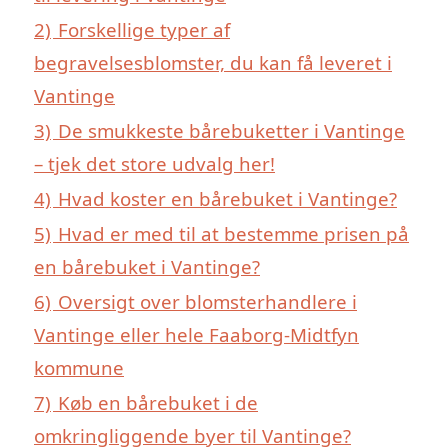
2)
Forskellige typer af
begravelsesblomster, du kan få leveret i
Vantinge
3)
De smukkeste bårebuketter i Vantinge
– tjek det store udvalg her!
4)
Hvad koster en bårebuket i Vantinge?
5)
Hvad er med til at bestemme prisen på
en bårebuket i Vantinge?
6)
Oversigt over blomsterhandlere i
Vantinge eller hele Faaborg-Midtfyn
kommune
7)
Køb en bårebuket i de
omkringliggende byer til Vantinge?