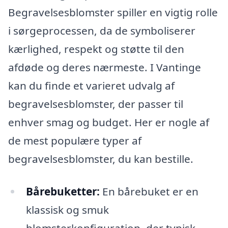
Begravelsesblomster spiller en vigtig rolle
i sørgeprocessen, da de symboliserer
kærlighed, respekt og støtte til den
afdøde og deres nærmeste. I Vantinge
kan du finde et varieret udvalg af
begravelsesblomster, der passer til
enhver smag og budget. Her er nogle af
de mest populære typer af
begravelsesblomster, du kan bestille.
Bårebuketter:
En bårebuket er en
klassisk og smuk
blomsterkonfiguration, der typisk