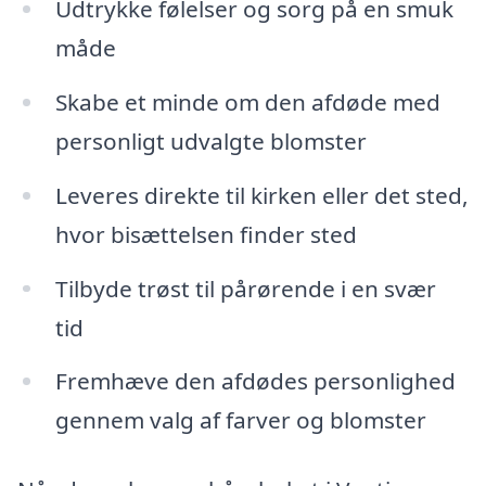
Udtrykke følelser og sorg på en smuk
måde
Skabe et minde om den afdøde med
personligt udvalgte blomster
Leveres direkte til kirken eller det sted,
hvor bisættelsen finder sted
Tilbyde trøst til pårørende i en svær
tid
Fremhæve den afdødes personlighed
gennem valg af farver og blomster