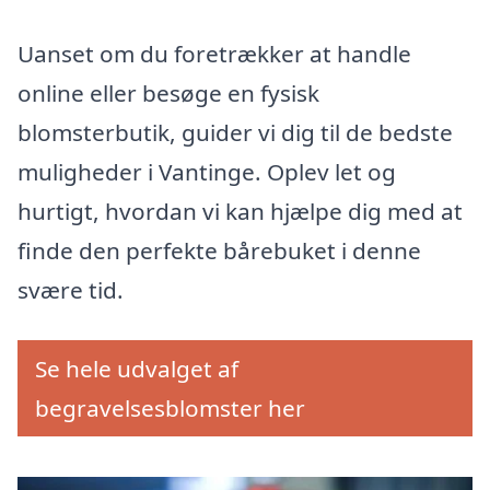
Uanset om du foretrækker at handle
online eller besøge en fysisk
blomsterbutik, guider vi dig til de bedste
muligheder i Vantinge. Oplev let og
hurtigt, hvordan vi kan hjælpe dig med at
finde den perfekte bårebuket i denne
svære tid.
Se hele udvalget af
begravelsesblomster her