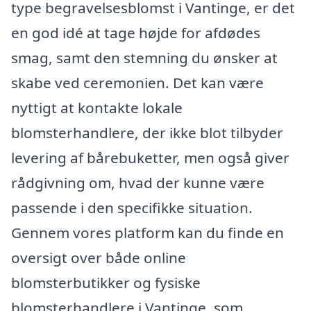
type begravelsesblomst i Vantinge, er det
en god idé at tage højde for afdødes
smag, samt den stemning du ønsker at
skabe ved ceremonien. Det kan være
nyttigt at kontakte lokale
blomsterhandlere, der ikke blot tilbyder
levering af bårebuketter, men også giver
rådgivning om, hvad der kunne være
passende i den specifikke situation.
Gennem vores platform kan du finde en
oversigt over både online
blomsterbutikker og fysiske
blomsterhandlere i Vantinge, som