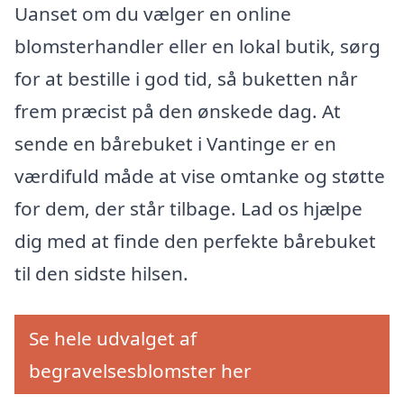
Uanset om du vælger en online
blomsterhandler eller en lokal butik, sørg
for at bestille i god tid, så buketten når
frem præcist på den ønskede dag. At
sende en bårebuket i Vantinge er en
værdifuld måde at vise omtanke og støtte
for dem, der står tilbage. Lad os hjælpe
dig med at finde den perfekte bårebuket
til den sidste hilsen.
Se hele udvalget af
begravelsesblomster her