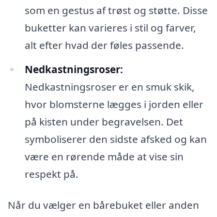
som en gestus af trøst og støtte. Disse
buketter kan varieres i stil og farver,
alt efter hvad der føles passende.
Nedkastningsroser:
Nedkastningsroser er en smuk skik,
hvor blomsterne lægges i jorden eller
på kisten under begravelsen. Det
symboliserer den sidste afsked og kan
være en rørende måde at vise sin
respekt på.
Når du vælger en bårebuket eller anden