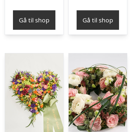
Gå til shop
Gå til shop