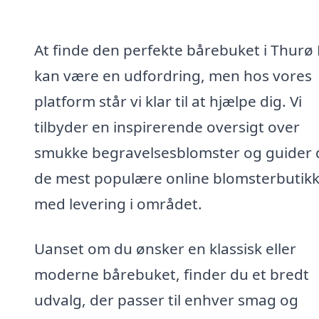
At finde den perfekte bårebuket i Thurø
kan være en udfordring, men hos vores
platform står vi klar til at hjælpe dig. Vi
tilbyder en inspirerende oversigt over
smukke begravelsesblomster og guider di
de mest populære online blomsterbutik
med levering i området.
Uanset om du ønsker en klassisk eller
moderne bårebuket, finder du et bredt
udvalg, der passer til enhver smag og