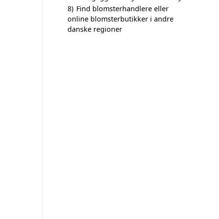
8)
Find blomsterhandlere eller
online blomsterbutikker i andre
danske regioner