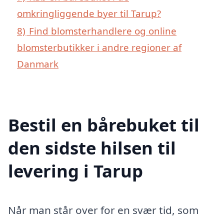
omkringliggende byer til Tarup?
8)
Find blomsterhandlere og online
blomsterbutikker i andre regioner af
Danmark
Bestil en bårebuket til
den sidste hilsen til
levering i Tarup
Når man står over for en svær tid, som