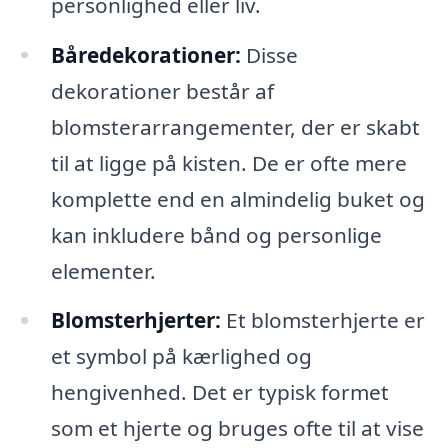
personlighed eller liv.
Båredekorationer:
Disse
dekorationer består af
blomsterarrangementer, der er skabt
til at ligge på kisten. De er ofte mere
komplette end en almindelig buket og
kan inkludere bånd og personlige
elementer.
Blomsterhjerter:
Et blomsterhjerte er
et symbol på kærlighed og
hengivenhed. Det er typisk formet
som et hjerte og bruges ofte til at vise