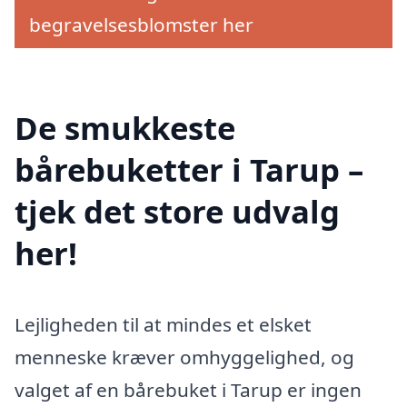
begravelsesblomster her
De smukkeste
bårebuketter i Tarup –
tjek det store udvalg
her!
Lejligheden til at mindes et elsket
menneske kræver omhyggelighed, og
valget af en bårebuket i Tarup er ingen