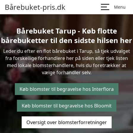
Bårebuket-pris.dk
Menu
Bårebuket Tarup - Køb flotte
bårebuketter til den sidste hilsen her
Leder du efter en flot bårebuket i Tarup, så tjek udvalget
fra forskellige forhandlere her på siden eller tjek listen
med lokale blomsterhandlere, hvis du foretrækker at
vælge forhandler selv.
Køb blomster til begravelse hos Interflora
Køb blomster til begravelse hos Bloomit
Oversigt over blomsterforretninger