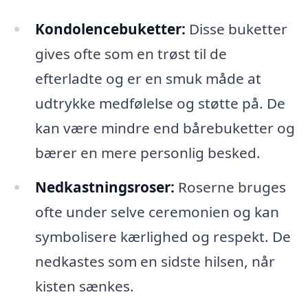
Kondolencebuketter:
Disse buketter
gives ofte som en trøst til de
efterladte og er en smuk måde at
udtrykke medfølelse og støtte på. De
kan være mindre end bårebuketter og
bærer en mere personlig besked.
Nedkastningsroser:
Roserne bruges
ofte under selve ceremonien og kan
symbolisere kærlighed og respekt. De
nedkastes som en sidste hilsen, når
kisten sænkes.