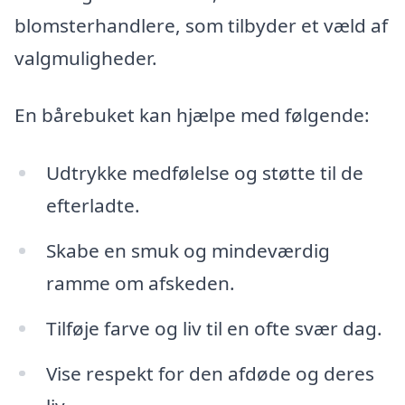
blomsterhandlere, som tilbyder et væld af
valgmuligheder.
En bårebuket kan hjælpe med følgende:
Udtrykke medfølelse og støtte til de
efterladte.
Skabe en smuk og mindeværdig
ramme om afskeden.
Tilføje farve og liv til en ofte svær dag.
Vise respekt for den afdøde og deres