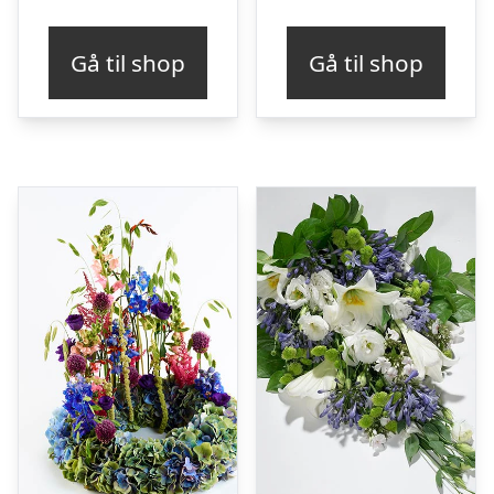
Gå til shop
Gå til shop