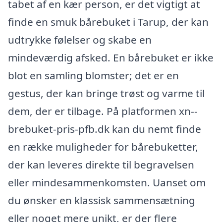
tabet af en kær person, er det vigtigt at
finde en smuk bårebuket i Tarup, der kan
udtrykke følelser og skabe en
mindeværdig afsked. En bårebuket er ikke
blot en samling blomster; det er en
gestus, der kan bringe trøst og varme til
dem, der er tilbage. På platformen xn--
brebuket-pris-pfb.dk kan du nemt finde
en række muligheder for bårebuketter,
der kan leveres direkte til begravelsen
eller mindesammenkomsten. Uanset om
du ønsker en klassisk sammensætning
eller noget mere unikt, er der flere