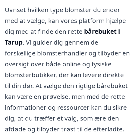
Uanset hvilken type blomster du ender
med at vælge, kan vores platform hjælpe
dig med at finde den rette
bårebuket i
Tarup
. Vi guider dig gennem de
forskellige blomsterhandler og tilbyder en
oversigt over både online og fysiske
blomsterbutikker, der kan levere direkte
til din dør. At vælge den rigtige bårebuket
kan være en prøvelse, men med de rette
informationer og ressourcer kan du sikre
dig, at du træffer et valg, som ære den
afdøde og tilbyder trøst til de efterladte.