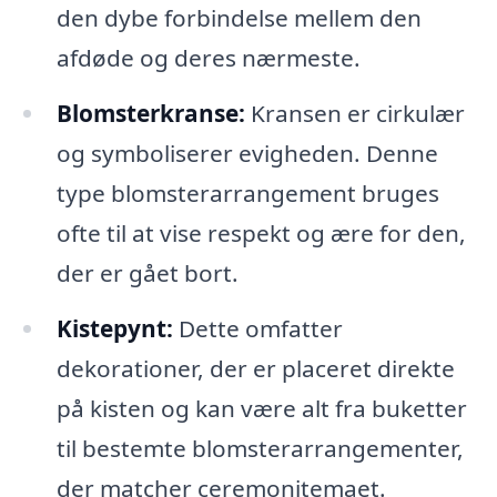
den dybe forbindelse mellem den
afdøde og deres nærmeste.
Blomsterkranse:
Kransen er cirkulær
og symboliserer evigheden. Denne
type blomsterarrangement bruges
ofte til at vise respekt og ære for den,
der er gået bort.
Kistepynt:
Dette omfatter
dekorationer, der er placeret direkte
på kisten og kan være alt fra buketter
til bestemte blomsterarrangementer,
der matcher ceremonitemaet.