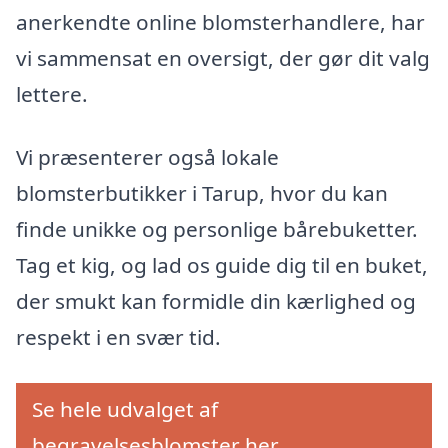
anerkendte online blomsterhandlere, har
vi sammensat en oversigt, der gør dit valg
lettere.
Vi præsenterer også lokale
blomsterbutikker i Tarup, hvor du kan
finde unikke og personlige bårebuketter.
Tag et kig, og lad os guide dig til en buket,
der smukt kan formidle din kærlighed og
respekt i en svær tid.
Se hele udvalget af
begravelsesblomster her