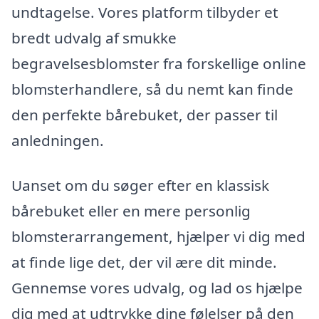
undtagelse. Vores platform tilbyder et
bredt udvalg af smukke
begravelsesblomster fra forskellige online
blomsterhandlere, så du nemt kan finde
den perfekte bårebuket, der passer til
anledningen.
Uanset om du søger efter en klassisk
bårebuket eller en mere personlig
blomsterarrangement, hjælper vi dig med
at finde lige det, der vil ære dit minde.
Gennemse vores udvalg, og lad os hjælpe
dig med at udtrykke dine følelser på den