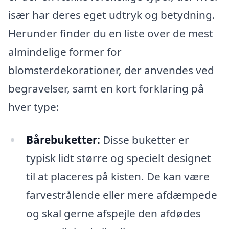
især har deres eget udtryk og betydning.
Herunder finder du en liste over de mest
almindelige former for
blomsterdekorationer, der anvendes ved
begravelser, samt en kort forklaring på
hver type:
Bårebuketter:
Disse buketter er
typisk lidt større og specielt designet
til at placeres på kisten. De kan være
farvestrålende eller mere afdæmpede
og skal gerne afspejle den afdødes