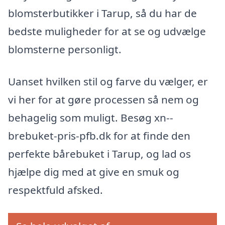
blomsterbutikker i Tarup, så du har de
bedste muligheder for at se og udvælge
blomsterne personligt.
Uanset hvilken stil og farve du vælger, er
vi her for at gøre processen så nem og
behagelig som muligt. Besøg xn--
brebuket-pris-pfb.dk for at finde den
perfekte bårebuket i Tarup, og lad os
hjælpe dig med at give en smuk og
respektfuld afsked.