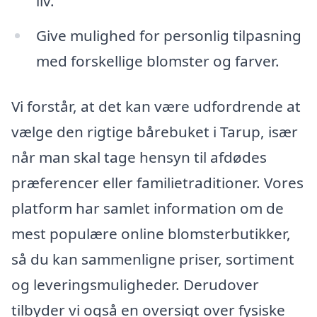
liv.
Give mulighed for personlig tilpasning
med forskellige blomster og farver.
Vi forstår, at det kan være udfordrende at
vælge den rigtige bårebuket i Tarup, især
når man skal tage hensyn til afdødes
præferencer eller familietraditioner. Vores
platform har samlet information om de
mest populære online blomsterbutikker,
så du kan sammenligne priser, sortiment
og leveringsmuligheder. Derudover
tilbyder vi også en oversigt over fysiske