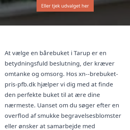
Eller tjek udvalget her
At vælge en bårebuket i Tarup er en
betydningsfuld beslutning, der kræver
omtanke og omsorg. Hos xn--brebuket-
pris-pfb.dk hjælper vi dig med at finde
den perfekte buket til at ære dine
nærmeste. Uanset om du søger efter en
overflod af smukke begravelsesblomster
eller ønsker at samarbejde med