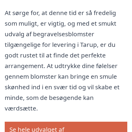
At sørge for, at denne tid er så fredelig
som muligt, er vigtig, og med et smukt
udvalg af begravelsesblomster
tilgængelige for levering i Tarup, er du
godt rustet til at finde det perfekte
arrangement. At udtrykke dine følelser
gennem blomster kan bringe en smule
skønhed ind i en svær tid og vil skabe et
minde, som de besøgende kan
værdsætte.
Se hele udvalget af