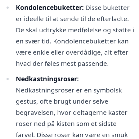
Kondolencebuketter:
Disse buketter
er ideelle til at sende til de efterladte.
De skal udtrykke medfølelse og støtte i
en svær tid. Kondolencebuketter kan
være enkle eller overdådige, alt efter
hvad der føles mest passende.
Nedkastningsroser:
Nedkastningsroser er en symbolsk
gestus, ofte brugt under selve
begravelsen, hvor deltagerne kaster
roser ned på kisten som et sidste
farvel. Disse roser kan være en smuk