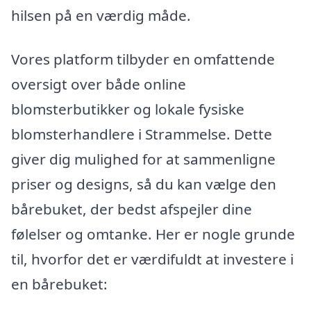
hilsen på en værdig måde.
Vores platform tilbyder en omfattende
oversigt over både online
blomsterbutikker og lokale fysiske
blomsterhandlere i Strammelse. Dette
giver dig mulighed for at sammenligne
priser og designs, så du kan vælge den
bårebuket, der bedst afspejler dine
følelser og omtanke. Her er nogle grunde
til, hvorfor det er værdifuldt at investere i
en bårebuket: