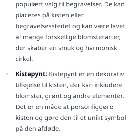
populært valg til begravelser. De kan
placeres på kisten eller
begravelsesstedet og kan være lavet
af mange forskellige blomsterarter,
der skaber en smuk og harmonisk
cirkel.
Kistepynt:
Kistepynt er en dekorativ
tilføjelse til kisten, der kan inkludere
blomster, grønt og andre elementer.
Det er en måde at personliggøre
kisten og gøre den til et unikt symbol
på den afdøde.