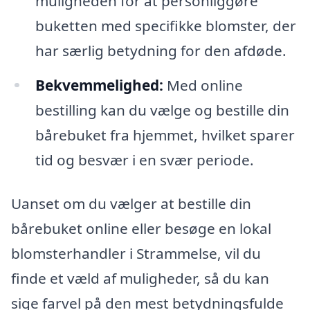
muligheden for at personliggøre
buketten med specifikke blomster, der
har særlig betydning for den afdøde.
Bekvemmelighed:
Med online
bestilling kan du vælge og bestille din
bårebuket fra hjemmet, hvilket sparer
tid og besvær i en svær periode.
Uanset om du vælger at bestille din
bårebuket online eller besøge en lokal
blomsterhandler i Strammelse, vil du
finde et væld af muligheder, så du kan
sige farvel på den mest betydningsfulde