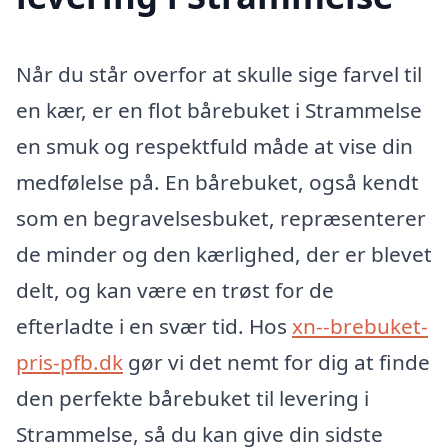
Når du står overfor at skulle sige farvel til
en kær, er en flot bårebuket i Strammelse
en smuk og respektfuld måde at vise din
medfølelse på. En bårebuket, også kendt
som en begravelsesbuket, repræsenterer
de minder og den kærlighed, der er blevet
delt, og kan være en trøst for de
efterladte i en svær tid. Hos
xn--brebuket-
pris-pfb.dk
gør vi det nemt for dig at finde
den perfekte bårebuket til levering i
Strammelse, så du kan give din sidste