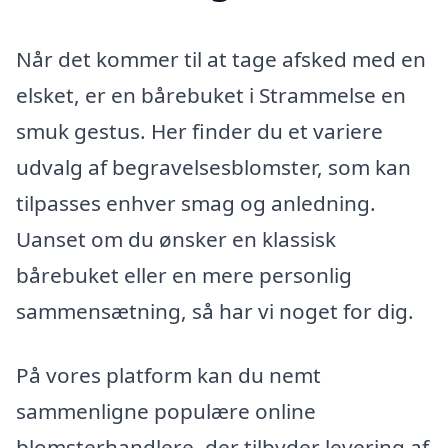
Når det kommer til at tage afsked med en
elsket, er en bårebuket i Strammelse en
smuk gestus. Her finder du et variere
udvalg af begravelsesblomster, som kan
tilpasses enhver smag og anledning.
Uanset om du ønsker en klassisk
bårebuket eller en mere personlig
sammensætning, så har vi noget for dig.
På vores platform kan du nemt
sammenligne populære online
blomsterhandlere, der tilbyder levering af