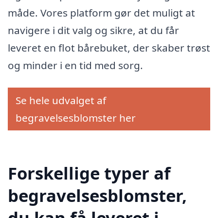
måde. Vores platform gør det muligt at
navigere i dit valg og sikre, at du får
leveret en flot bårebuket, der skaber trøst
og minder i en tid med sorg.
Se hele udvalget af
begravelsesblomster her
Forskellige typer af
begravelsesblomster,
du kan få leveret i