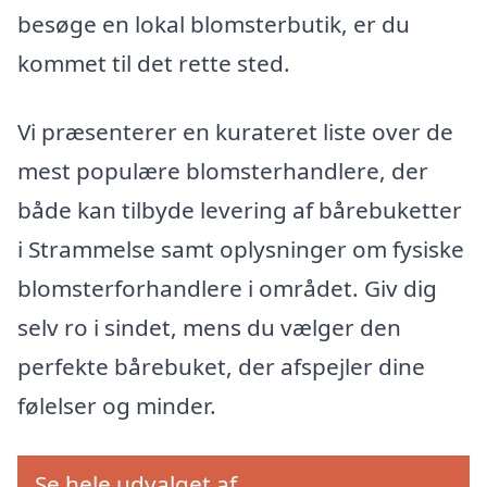
besøge en lokal blomsterbutik, er du
kommet til det rette sted.
Vi præsenterer en kurateret liste over de
mest populære blomsterhandlere, der
både kan tilbyde levering af bårebuketter
i Strammelse samt oplysninger om fysiske
blomsterforhandlere i området. Giv dig
selv ro i sindet, mens du vælger den
perfekte bårebuket, der afspejler dine
følelser og minder.
Se hele udvalget af