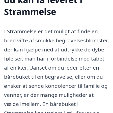
Strammelse
I Strammelse er det muligt at finde en
bred vifte af smukke begravelsesblomster,
der kan hjælpe med at udtrykke de dybe
følelser, man har i forbindelse med tabet
af en kær. Uanset om du leder efter en
bårebuket til en begravelse, eller om du
ønsker at sende kondolencer til familie og
venner, er der mange muligheder at
vælge imellem. En bårebuket i
Strammelse kan variere i stil, farver og