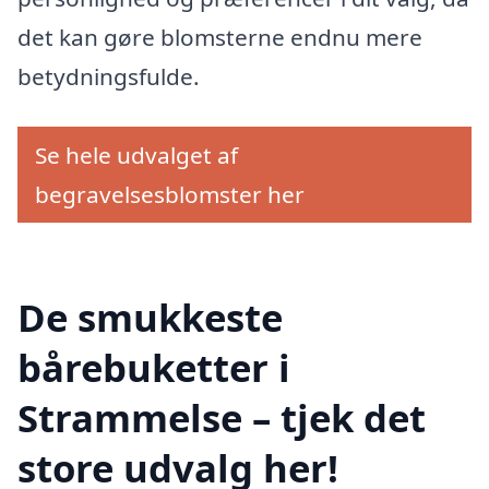
det kan gøre blomsterne endnu mere
betydningsfulde.
Se hele udvalget af
begravelsesblomster her
De smukkeste
bårebuketter i
Strammelse – tjek det
store udvalg her!