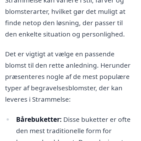
blomsterarter, hvilket gør det muligt at
finde netop den løsning, der passer til
den enkelte situation og personlighed.
Det er vigtigt at vælge en passende
blomst til den rette anledning. Herunder
præsenteres nogle af de mest populære
typer af begravelsesblomster, der kan
leveres i Strammelse:
Bårebuketter:
Disse buketter er ofte
den mest traditionelle form for