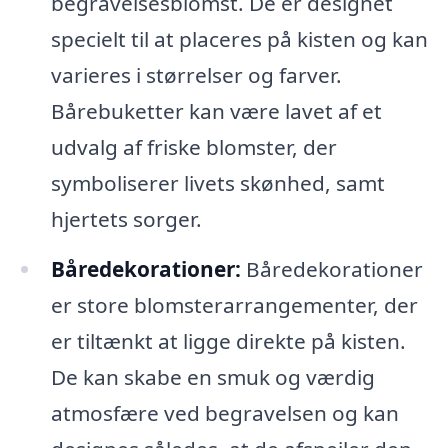
begravelsesblomst. De er designet
specielt til at placeres på kisten og kan
varieres i størrelser og farver.
Bårebuketter kan være lavet af et
udvalg af friske blomster, der
symboliserer livets skønhed, samt
hjertets sorger.
Båredekorationer:
Båredekorationer
er store blomsterarrangementer, der
er tiltænkt at ligge direkte på kisten.
De kan skabe en smuk og værdig
atmosfære ved begravelsen og kan