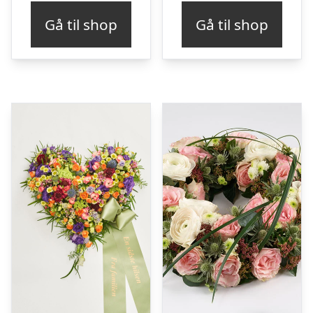
Gå til shop
Gå til shop