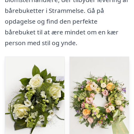
bårebuketter i Strammelse. Gå på
opdagelse og find den perfekte
bårebuket til at ære mindet om en kær
person med stil og ynde.