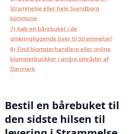
Strammelse eller hele Svendborg
kommune
7)
Køb en bårebuket i de
omkringliggende byer til Strammelse?
8)
Find blomsterhandlere eller online
blomsterbutikker i andre områder af
Danmark
Bestil en bårebuket til
den sidste hilsen til
levering i Strammelse