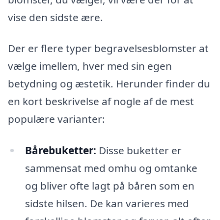
vise den sidste ære.
Der er flere typer begravelsesblomster at
vælge imellem, hver med sin egen
betydning og æstetik. Herunder finder du
en kort beskrivelse af nogle af de mest
populære varianter:
Bårebuketter:
Disse buketter er
sammensat med omhu og omtanke
og bliver ofte lagt på båren som en
sidste hilsen. De kan varieres med