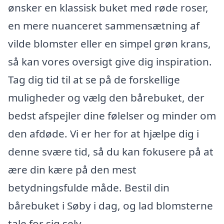
ønsker en klassisk buket med røde roser,
en mere nuanceret sammensætning af
vilde blomster eller en simpel grøn krans,
så kan vores oversigt give dig inspiration.
Tag dig tid til at se på de forskellige
muligheder og vælg den bårebuket, der
bedst afspejler dine følelser og minder om
den afdøde. Vi er her for at hjælpe dig i
denne svære tid, så du kan fokusere på at
ære din kære på den mest
betydningsfulde måde. Bestil din
bårebuket i Søby i dag, og lad blomsterne
tale for sig selv.