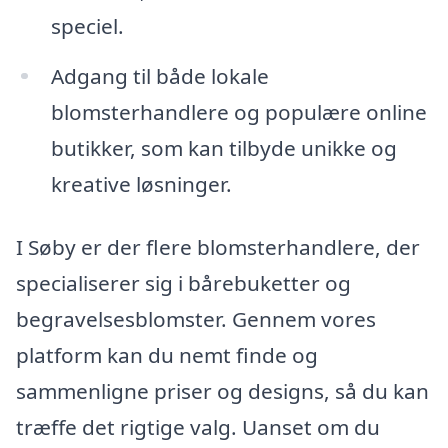
speciel.
Adgang til både lokale
blomsterhandlere og populære online
butikker, som kan tilbyde unikke og
kreative løsninger.
I Søby er der flere blomsterhandlere, der
specialiserer sig i bårebuketter og
begravelsesblomster. Gennem vores
platform kan du nemt finde og
sammenligne priser og designs, så du kan
træffe det rigtige valg. Uanset om du