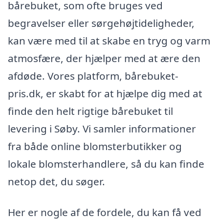
bårebuket, som ofte bruges ved
begravelser eller sørgehøjtideligheder,
kan være med til at skabe en tryg og varm
atmosfære, der hjælper med at ære den
afdøde. Vores platform, bårebuket-
pris.dk, er skabt for at hjælpe dig med at
finde den helt rigtige bårebuket til
levering i Søby. Vi samler informationer
fra både online blomsterbutikker og
lokale blomsterhandlere, så du kan finde
netop det, du søger.
Her er nogle af de fordele, du kan få ved