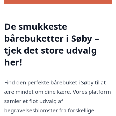
De smukkeste
bårebuketter i Søby –
tjek det store udvalg
her!
Find den perfekte bårebuket i Søby til at
ære mindet om dine kære. Vores platform
samler et flot udvalg af
begravelsesblomster fra forskellige