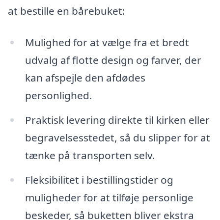
at bestille en bårebuket:
Mulighed for at vælge fra et bredt
udvalg af flotte design og farver, der
kan afspejle den afdødes
personlighed.
Praktisk levering direkte til kirken eller
begravelsesstedet, så du slipper for at
tænke på transporten selv.
Fleksibilitet i bestillingstider og
muligheder for at tilføje personlige
beskeder, så buketten bliver ekstra