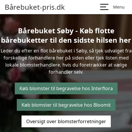
Bårebuket-pris.dk
Menu
Bårebuket Søby - Køb flotte
bårebuketter til den sidste hilsen her
Leder du efter en flot bårebuket i Søby, så tjek udvalget fra
forskellige forhandlere her på siden eller tjek listen med
lokale blomsterhandlere, hvis du foretrækker at vælge
forhandler selv.
Køb blomster til begravelse hos Interflora
Køb blomster til begravelse hos Bloomit
Oversigt over blomsterforretninger