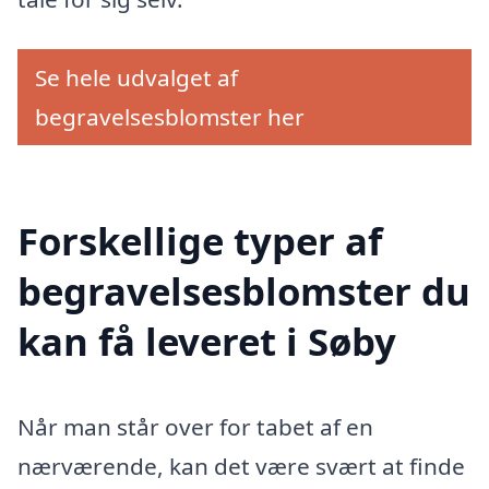
Se hele udvalget af
begravelsesblomster her
Forskellige typer af
begravelsesblomster du
kan få leveret i Søby
Når man står over for tabet af en
nærværende, kan det være svært at finde