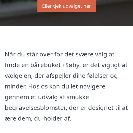
Eller tjek udvalget her
Når du står over for det svære valg at
finde en bårebuket i Søby, er det vigtigt at
vælge en, der afspejler dine følelser og
minder. Hos os kan du let navigere
gennem et udvalg af smukke
begravelsesblomster, der er designet til at
ære dem, du holder af.