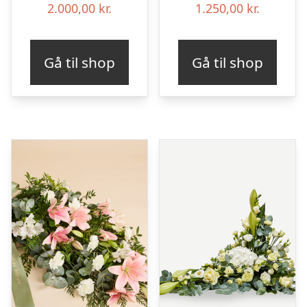
2.000,00
kr.
1.250,00
kr.
Gå til shop
Gå til shop