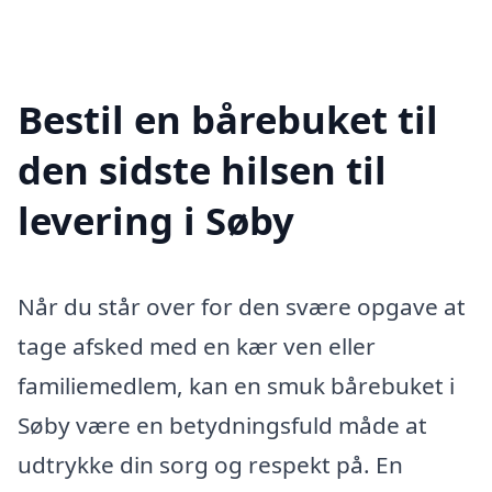
Bestil en bårebuket til
den sidste hilsen til
levering i Søby
Når du står over for den svære opgave at
tage afsked med en kær ven eller
familiemedlem, kan en smuk bårebuket i
Søby være en betydningsfuld måde at
udtrykke din sorg og respekt på. En