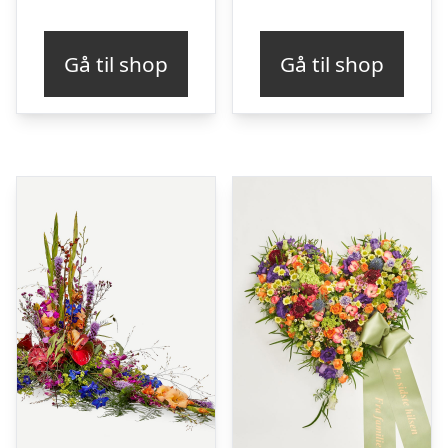
Gå til shop
Gå til shop