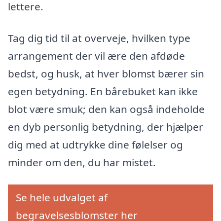
lettere.
Tag dig tid til at overveje, hvilken type
arrangement der vil ære den afdøde
bedst, og husk, at hver blomst bærer sin
egen betydning. En bårebuket kan ikke
blot være smuk; den kan også indeholde
en dyb personlig betydning, der hjælper
dig med at udtrykke dine følelser og
minder om den, du har mistet.
Se hele udvalget af
begravelsesblomster her