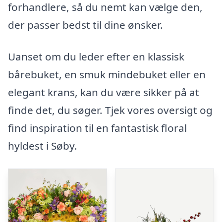
forhandlere, så du nemt kan vælge den,
der passer bedst til dine ønsker.
Uanset om du leder efter en klassisk
bårebuket, en smuk mindebuket eller en
elegant krans, kan du være sikker på at
finde det, du søger. Tjek vores oversigt og
find inspiration til en fantastisk floral
hyldest i Søby.