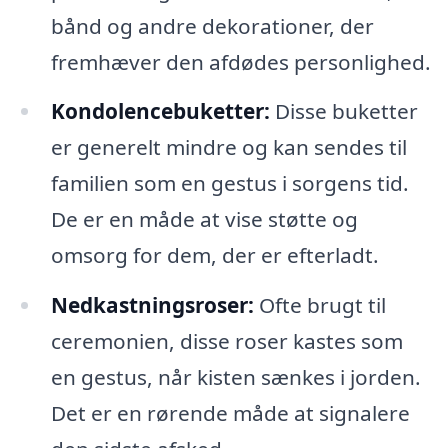
bånd og andre dekorationer, der
fremhæver den afdødes personlighed.
Kondolencebuketter:
Disse buketter
er generelt mindre og kan sendes til
familien som en gestus i sorgens tid.
De er en måde at vise støtte og
omsorg for dem, der er efterladt.
Nedkastningsroser:
Ofte brugt til
ceremonien, disse roser kastes som
en gestus, når kisten sænkes i jorden.
Det er en rørende måde at signalere