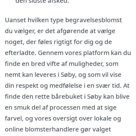
den sidste afsked.
Uanset hvilken type begravelsesblomst
du vælger, er det afgørende at vælge
noget, der føles rigtigt for dig og de
efterladte. Gennem vores platform kan du
finde en bred vifte af muligheder, som
nemt kan leveres i Søby, og som vil vise
din respekt og medfølelse i en svær tid. At
finde den rette bårebuket i Søby kan blive
en smuk del af processen med at sige
farvel, og vores oversigt over lokale og
online blomsterhandlere gør valget