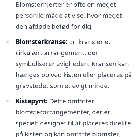
Blomsterhjerter er ofte en meget
personlig måde at vise, hvor meget
den afdøde betød for dig.
Blomsterkranse:
En krans er et
cirkulært arrangement, der
symboliserer evigheden. Kransen kan
hænges op ved kisten eller placeres på
gravstedet som et evigt minde.
Kistepynt:
Dette omfatter
blomsterarrangementer, der er
specielt designet til at placeres direkte
på kisten og kan omfatte blomster,