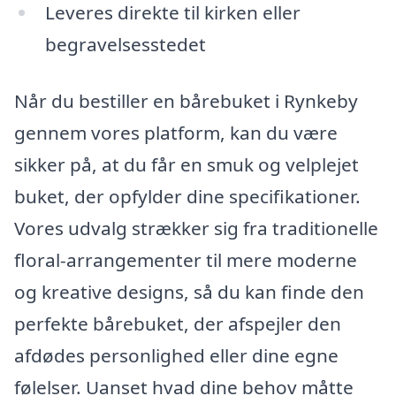
Leveres direkte til kirken eller
begravelsesstedet
Når du bestiller en bårebuket i Rynkeby
gennem vores platform, kan du være
sikker på, at du får en smuk og velplejet
buket, der opfylder dine specifikationer.
Vores udvalg strækker sig fra traditionelle
floral-arrangementer til mere moderne
og kreative designs, så du kan finde den
perfekte bårebuket, der afspejler den
afdødes personlighed eller dine egne
følelser. Uanset hvad dine behov måtte