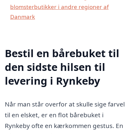
blomsterbutikker i andre regioner af
Danmark
Bestil en bårebuket til
den sidste hilsen til
levering i Rynkeby
Når man står overfor at skulle sige farvel
til en elsket, er en flot bårebuket i
Rynkeby ofte en kærkommen gestus. En