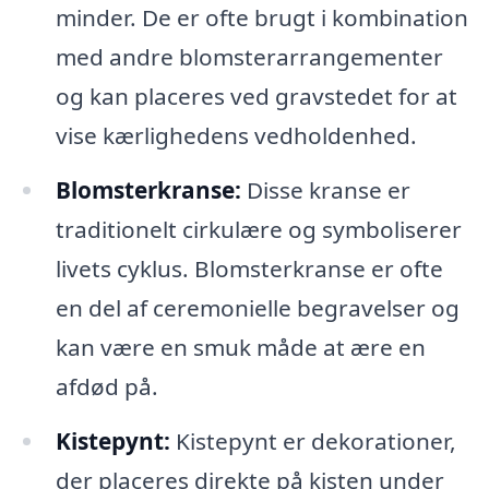
minder. De er ofte brugt i kombination
med andre blomsterarrangementer
og kan placeres ved gravstedet for at
vise kærlighedens vedholdenhed.
Blomsterkranse:
Disse kranse er
traditionelt cirkulære og symboliserer
livets cyklus. Blomsterkranse er ofte
en del af ceremonielle begravelser og
kan være en smuk måde at ære en
afdød på.
Kistepynt:
Kistepynt er dekorationer,
der placeres direkte på kisten under