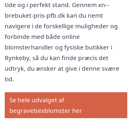
tide og i perfekt stand. Gennem xn--
brebuket-pris-pfb.dk kan du nemt
navigere i de forskellige muligheder og
forbinde med både online
blomsterhandler og fysiske butikker i
Rynkeby, så du kan finde præcis det
udtryk, du ønsker at give i denne svære
tid.
Se hele udvalget af
begravelsesblomster her