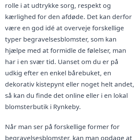
rolle i at udtrykke sorg, respekt og
kærlighed for den afdøde. Det kan derfor
være en god idé at overveje forskellige
typer begravelsesblomster, som kan
hjælpe med at formidle de følelser, man
har i en svær tid. Uanset om du er på
udkig efter en enkel bårebuket, en
dekorativ kistepynt eller noget helt andet,
så kan du finde det online eller i en lokal
blomsterbutik i Rynkeby.
Når man ser på forskellige former for
begravelsesblomster, kan man opdage at