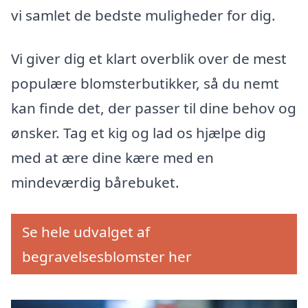
vi samlet de bedste muligheder for dig.
Vi giver dig et klart overblik over de mest
populære blomsterbutikker, så du nemt
kan finde det, der passer til dine behov og
ønsker. Tag et kig og lad os hjælpe dig
med at ære dine kære med en
mindeværdig bårebuket.
Se hele udvalget af
begravelsesblomster her