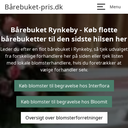
Bårebuket-pris.dk
Menu
Bårebuket Rynkeby - Køb flotte
bårebuketter til den sidste hilsen her
Leder du efter en flot bårebuket i Rynkeby, så tjek udvalget
fra forskellige forhandlere her på siden eller tjek listen
med lokale blomsterhandlere, hvis du foretrækker at
vælge forhandler selv.
Køb blomster til begravelse hos Interflora
Køb blomster til begravelse hos Bloomit
Oversigt over blomsterforretninger