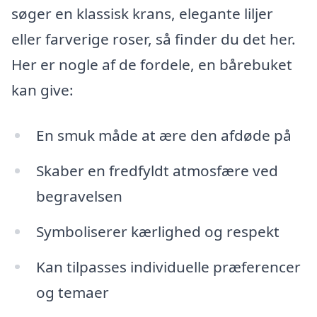
søger en klassisk krans, elegante liljer
eller farverige roser, så finder du det her.
Her er nogle af de fordele, en bårebuket
kan give:
En smuk måde at ære den afdøde på
Skaber en fredfyldt atmosfære ved
begravelsen
Symboliserer kærlighed og respekt
Kan tilpasses individuelle præferencer
og temaer