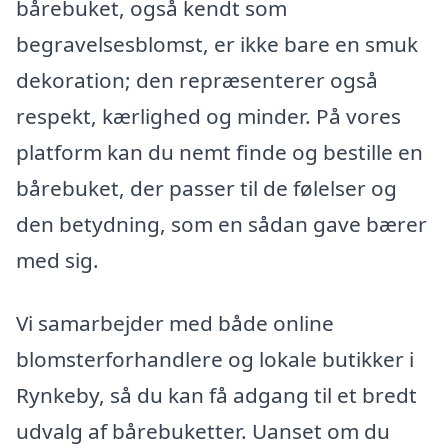
bårebuket, også kendt som
begravelsesblomst, er ikke bare en smuk
dekoration; den repræsenterer også
respekt, kærlighed og minder. På vores
platform kan du nemt finde og bestille en
bårebuket, der passer til de følelser og
den betydning, som en sådan gave bærer
med sig.
Vi samarbejder med både online
blomsterforhandlere og lokale butikker i
Rynkeby, så du kan få adgang til et bredt
udvalg af bårebuketter. Uanset om du