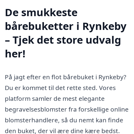
De smukkeste
bårebuketter i Rynkeby
– Tjek det store udvalg
her!
På jagt efter en flot bårebuket i Rynkeby?
Du er kommet til det rette sted. Vores
platform samler de mest elegante
begravelsesblomster fra forskellige online
blomsterhandlere, så du nemt kan finde
den buket, der vil ære dine kære bedst.