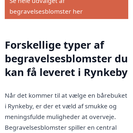
Se hele udvalget af
begravelsesblomster her
Forskellige typer af
begravelsesblomster du
kan få leveret i Rynkeby
Når det kommer til at vælge en bårebuket
i Rynkeby, er der et væld af smukke og
meningsfulde muligheder at overveje.
Begravelsesblomster spiller en central