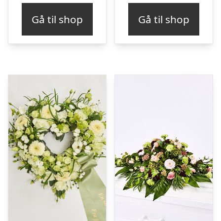
Gå til shop
Gå til shop