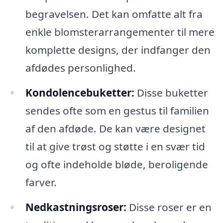
begravelsen. Det kan omfatte alt fra
enkle blomsterarrangementer til mere
komplette designs, der indfanger den
afdødes personlighed.
Kondolencebuketter:
Disse buketter
sendes ofte som en gestus til familien
af den afdøde. De kan være designet
til at give trøst og støtte i en svær tid
og ofte indeholde bløde, beroligende
farver.
Nedkastningsroser:
Disse roser er en