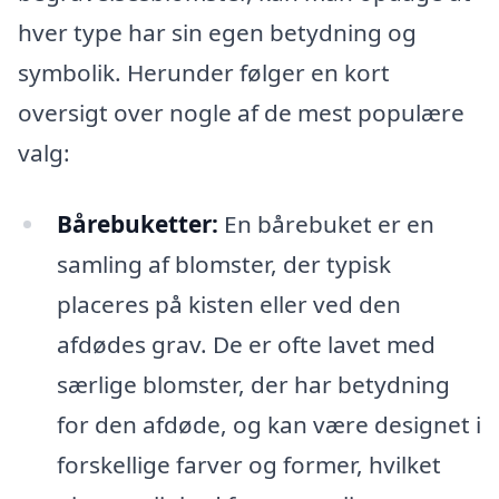
hver type har sin egen betydning og
symbolik. Herunder følger en kort
oversigt over nogle af de mest populære
valg:
Bårebuketter:
En bårebuket er en
samling af blomster, der typisk
placeres på kisten eller ved den
afdødes grav. De er ofte lavet med
særlige blomster, der har betydning
for den afdøde, og kan være designet i
forskellige farver og former, hvilket