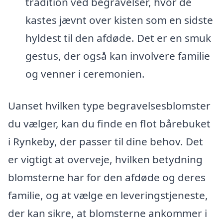
tradition ved begravelser, hvor de
kastes jævnt over kisten som en sidste
hyldest til den afdøde. Det er en smuk
gestus, der også kan involvere familie
og venner i ceremonien.
Uanset hvilken type begravelsesblomster
du vælger, kan du finde en flot bårebuket
i Rynkeby, der passer til dine behov. Det
er vigtigt at overveje, hvilken betydning
blomsterne har for den afdøde og deres
familie, og at vælge en leveringstjeneste,
der kan sikre, at blomsterne ankommer i