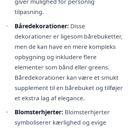
giver mulighed for personlig
tilpasning.
Båredekorationer:
Disse
dekorationer er ligesom bårebuketter,
men de kan have en mere kompleks
opbygning og inkludere flere
elementer som bånd eller greens.
Båredekorationer kan være et smukt
supplement til en bårebuket og tilføjer
et ekstra lag af elegance.
Blomsterhjerter:
Blomsterhjerter
symboliserer kærlighed og evige