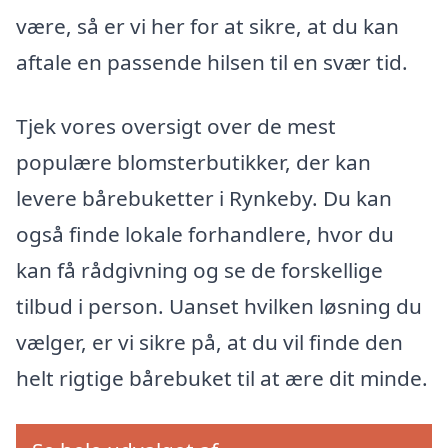
være, så er vi her for at sikre, at du kan
aftale en passende hilsen til en svær tid.
Tjek vores oversigt over de mest
populære blomsterbutikker, der kan
levere bårebuketter i Rynkeby. Du kan
også finde lokale forhandlere, hvor du
kan få rådgivning og se de forskellige
tilbud i person. Uanset hvilken løsning du
vælger, er vi sikre på, at du vil finde den
helt rigtige bårebuket til at ære dit minde.