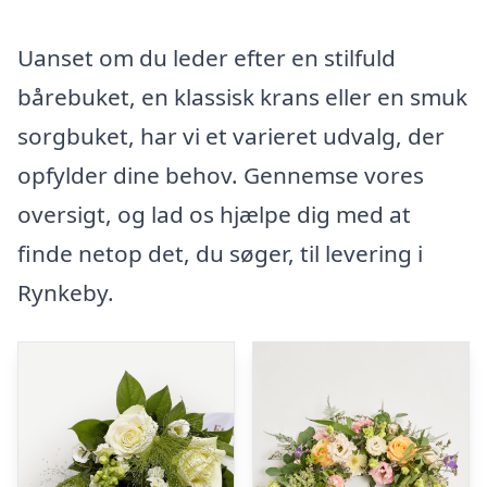
Uanset om du leder efter en stilfuld
bårebuket, en klassisk krans eller en smuk
sorgbuket, har vi et varieret udvalg, der
opfylder dine behov. Gennemse vores
oversigt, og lad os hjælpe dig med at
finde netop det, du søger, til levering i
Rynkeby.