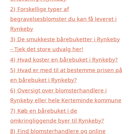
2)
Forskellige typer af
begravelsesblomster du kan få leveret i
Rynkeby
3)
De smukkeste bårebuketter i Rynkeby
– Tjek det store udvalg her!
4)
Hvad koster en bårebuket i Rynkeby?
5)
Hvad er med til at bestemme prisen på
en bårebuket i Rynkeby?
6)
Oversigt over blomsterhandlere i
Rynkeby eller hele Kerteminde kommune
7)
Køb en bårebuket i de
omkringliggende byer til Rynkeby?
8)
Find blomsterhandlere og online