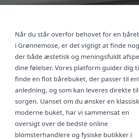
Når du står overfor behovet for en båre
i Grønnemose, er det vigtigt at finde nog
der både æstetisk og meningsfuldt afspe
dine følelser. Vores platform guider dig ti
finde en flot bårebuket, der passer til e
anledning, og som kan leveres direkte til
sorgen. Uanset om du ønsker en klassisk 
moderne buket, har vi sammensat en
oversigt over de bedste online
blomsterhandlere og fysiske butikker i