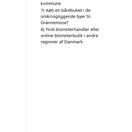
kommune
7)
Køb en bårebuket i de
omkringliggende byer til
Grønnemose?
8)
Find blomsterhandler eller
online blomsterbutik i andre
regioner af Danmark