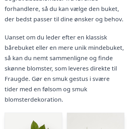
forhandlere, så du kan vælge den buket,
der bedst passer til dine ønsker og behov.
Uanset om du leder efter en klassisk
bårebuket eller en mere unik mindebuket,
så kan du nemt sammenligne og finde
skønne blomster, som leveres direkte til
Fraugde. Gør en smuk gestus i svære
tider med en følsom og smuk
blomsterdekoration.