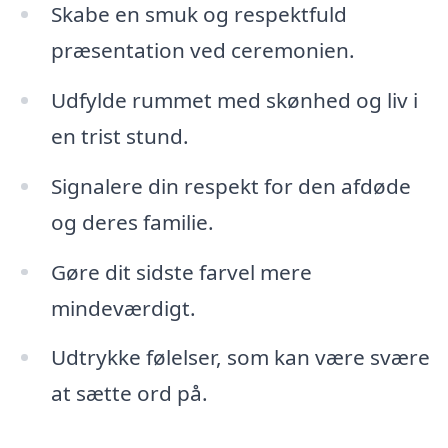
Skabe en smuk og respektfuld
præsentation ved ceremonien.
Udfylde rummet med skønhed og liv i
en trist stund.
Signalere din respekt for den afdøde
og deres familie.
Gøre dit sidste farvel mere
mindeværdigt.
Udtrykke følelser, som kan være svære
at sætte ord på.