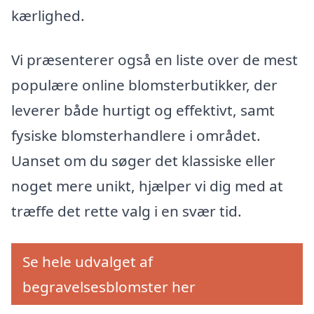
kærlighed.
Vi præsenterer også en liste over de mest
populære online blomsterbutikker, der
leverer både hurtigt og effektivt, samt
fysiske blomsterhandlere i området.
Uanset om du søger det klassiske eller
noget mere unikt, hjælper vi dig med at
træffe det rette valg i en svær tid.
Se hele udvalget af
begravelsesblomster her