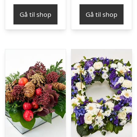
Gå til shop
Gå til shop