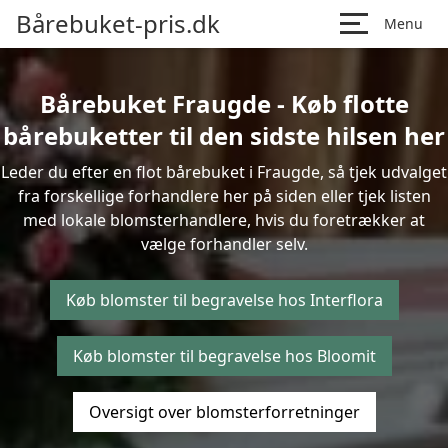
Bårebuket-pris.dk
Menu
Bårebuket Fraugde - Køb flotte
bårebuketter til den sidste hilsen her
Leder du efter en flot bårebuket i Fraugde, så tjek udvalget
fra forskellige forhandlere her på siden eller tjek listen
med lokale blomsterhandlere, hvis du foretrækker at
vælge forhandler selv.
Køb blomster til begravelse hos Interflora
Køb blomster til begravelse hos Bloomit
Oversigt over blomsterforretninger