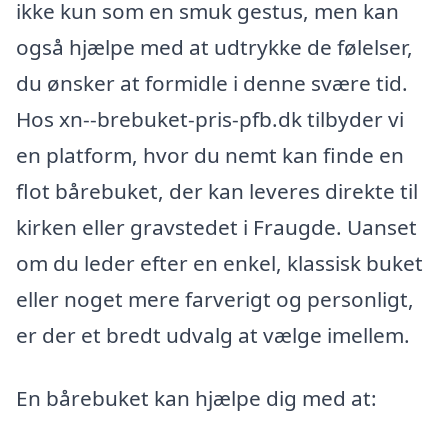
ikke kun som en smuk gestus, men kan
også hjælpe med at udtrykke de følelser,
du ønsker at formidle i denne svære tid.
Hos xn--brebuket-pris-pfb.dk tilbyder vi
en platform, hvor du nemt kan finde en
flot bårebuket, der kan leveres direkte til
kirken eller gravstedet i Fraugde. Uanset
om du leder efter en enkel, klassisk buket
eller noget mere farverigt og personligt,
er der et bredt udvalg at vælge imellem.
En bårebuket kan hjælpe dig med at: