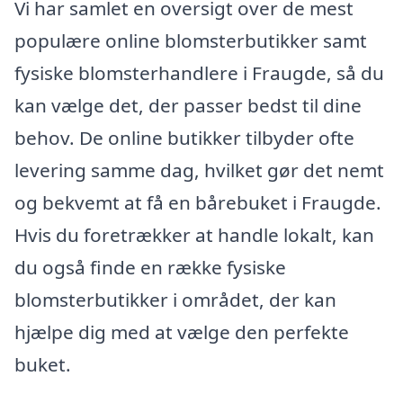
Vi har samlet en oversigt over de mest
populære online blomsterbutikker samt
fysiske blomsterhandlere i Fraugde, så du
kan vælge det, der passer bedst til dine
behov. De online butikker tilbyder ofte
levering samme dag, hvilket gør det nemt
og bekvemt at få en bårebuket i Fraugde.
Hvis du foretrækker at handle lokalt, kan
du også finde en række fysiske
blomsterbutikker i området, der kan
hjælpe dig med at vælge den perfekte
buket.