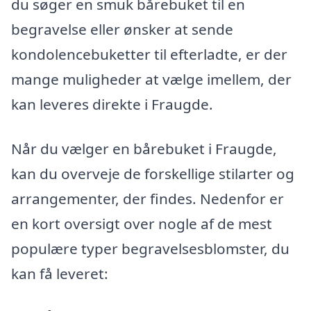
du søger en smuk bårebuket til en
begravelse eller ønsker at sende
kondolencebuketter til efterladte, er der
mange muligheder at vælge imellem, der
kan leveres direkte i Fraugde.
Når du vælger en bårebuket i Fraugde,
kan du overveje de forskellige stilarter og
arrangementer, der findes. Nedenfor er
en kort oversigt over nogle af de mest
populære typer begravelsesblomster, du
kan få leveret: