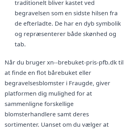
traditionelt bliver kastet ved
begravelsen som en sidste hilsen fra
de efterladte. De har en dyb symbolik
og repræsenterer både skønhed og
tab.
Når du bruger xn--brebuket-pris-pfb.dk til
at finde en flot bårebuket eller
begravelsesblomster i Fraugde, giver
platformen dig mulighed for at
sammenligne forskellige
blomsterhandlere samt deres
sortimenter. Uanset om du vælger at