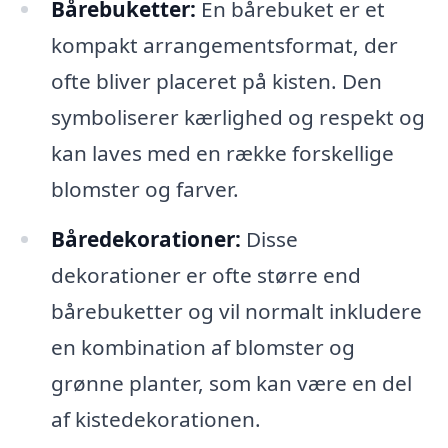
Bårebuketter:
En bårebuket er et
kompakt arrangementsformat, der
ofte bliver placeret på kisten. Den
symboliserer kærlighed og respekt og
kan laves med en række forskellige
blomster og farver.
Båredekorationer:
Disse
dekorationer er ofte større end
bårebuketter og vil normalt inkludere
en kombination af blomster og
grønne planter, som kan være en del
af kistedekorationen.