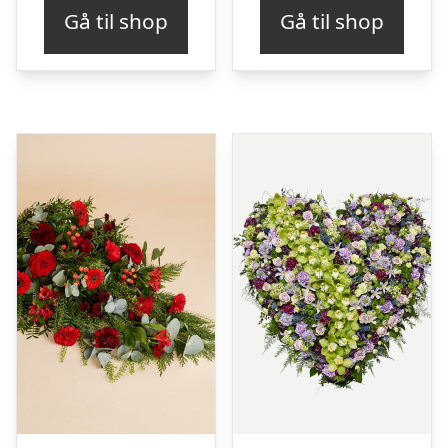
Gå til shop
Gå til shop