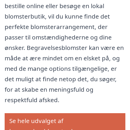
bestille online eller besøge en lokal
blomsterbutik, vil du kunne finde det
perfekte blomsterarrangement, der
passer til omstændighederne og dine
ønsker. Begravelsesblomster kan være en
måde at ære mindet om en elsket på, og
med de mange options tilgængelige, er
det muligt at finde netop det, du søger,
for at skabe en meningsfuld og
respektfuld afsked.
Se hele udvalget af