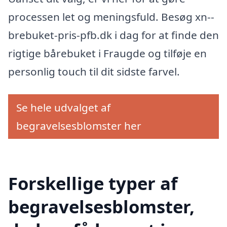
processen let og meningsfuld. Besøg xn--
brebuket-pris-pfb.dk i dag for at finde den
rigtige bårebuket i Fraugde og tilføje en
personlig touch til dit sidste farvel.
Se hele udvalget af
begravelsesblomster her
Forskellige typer af
begravelsesblomster,