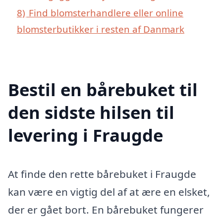
8)
Find blomsterhandlere eller online
blomsterbutikker i resten af Danmark
Bestil en bårebuket til
den sidste hilsen til
levering i Fraugde
At finde den rette bårebuket i Fraugde
kan være en vigtig del af at ære en elsket,
der er gået bort. En bårebuket fungerer