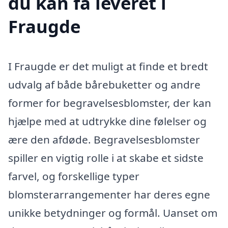
du kan få leveret i
Fraugde
I Fraugde er det muligt at finde et bredt
udvalg af både bårebuketter og andre
former for begravelsesblomster, der kan
hjælpe med at udtrykke dine følelser og
ære den afdøde. Begravelsesblomster
spiller en vigtig rolle i at skabe et sidste
farvel, og forskellige typer
blomsterarrangementer har deres egne
unikke betydninger og formål. Uanset om