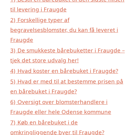
til levering i Fraugde
2)
Forskellige typer af
begravelsesblomster, du kan få leveret i
Fraugde
3)
De smukkeste bårebuketter i Fraugde –
tjek det store udvalg her!
4)
Hvad koster en bårebuket i Fraugde?
5)
Hvad er med til at bestemme prisen på
en bårebuket i Fraugde?
6)
Oversigt over blomsterhandlere i
Fraugde eller hele Odense kommune
7)
Køb en bårebuket i de
omkringliggende byer til Fraugde?