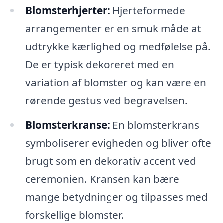
Blomsterhjerter:
Hjerteformede
arrangementer er en smuk måde at
udtrykke kærlighed og medfølelse på.
De er typisk dekoreret med en
variation af blomster og kan være en
rørende gestus ved begravelsen.
Blomsterkranse:
En blomsterkrans
symboliserer evigheden og bliver ofte
brugt som en dekorativ accent ved
ceremonien. Kransen kan bære
mange betydninger og tilpasses med
forskellige blomster.