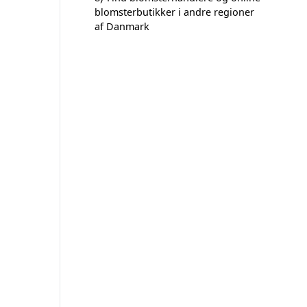
blomsterbutikker i andre regioner
af Danmark