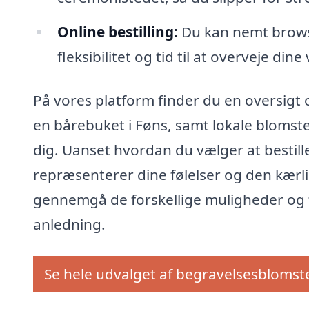
Online bestilling:
Du kan nemt browse 
fleksibilitet og tid til at overveje dine 
På vores platform finder du en oversigt
en bårebuket i Føns, samt lokale blomste
dig. Uanset hvordan du vælger at bestille
repræsenterer dine følelser og den kærligh
gennemgå de forskellige muligheder og f
anledning.
Se hele udvalget af begravelsesblomst