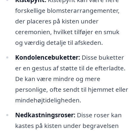
forskellige blomsterarrangementer,
der placeres på kisten under
ceremonien, hvilket tilføjer en smuk
og værdig detalje til afskeden.
Kondolencebuketter:
Disse buketter
er en gestus af støtte til de efterladte.
De kan være mindre og mere
personlige, ofte sendt til hjemmet eller
mindehøjtideligheden.
Nedkastningsroser:
Disse roser kan
kastes på kisten under begravelsen