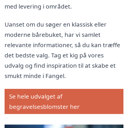
med levering i området.
Uanset om du søger en klassisk eller
moderne bårebuket, har vi samlet
relevante informationer, så du kan træffe
det bedste valg. Tag et kig på vores
udvalg og find inspiration til at skabe et
smukt minde i Fangel.
Se hele udvalget af
begravelsesblomster her