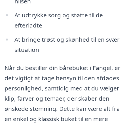
hilsen
At udtrykke sorg og støtte til de
efterladte
At bringe trøst og skønhed til en svær
situation
Når du bestiller din bårebuket i Fangel, er
det vigtigt at tage hensyn til den afdødes
personlighed, samtidig med at du vælger
klip, farver og temaer, der skaber den
ønskede stemning. Dette kan være alt fra
en enkel og klassisk buket til en mere