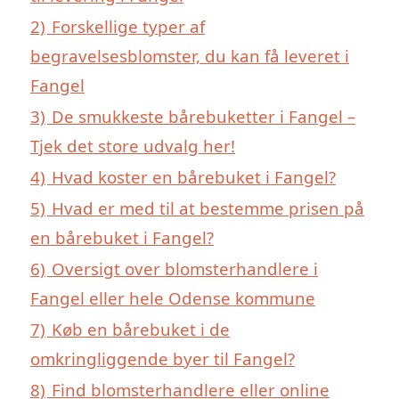
2)
Forskellige typer af
begravelsesblomster, du kan få leveret i
Fangel
3)
De smukkeste bårebuketter i Fangel –
Tjek det store udvalg her!
4)
Hvad koster en bårebuket i Fangel?
5)
Hvad er med til at bestemme prisen på
en bårebuket i Fangel?
6)
Oversigt over blomsterhandlere i
Fangel eller hele Odense kommune
7)
Køb en bårebuket i de
omkringliggende byer til Fangel?
8)
Find blomsterhandlere eller online