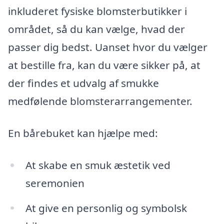
inkluderet fysiske blomsterbutikker i
området, så du kan vælge, hvad der
passer dig bedst. Uanset hvor du vælger
at bestille fra, kan du være sikker på, at
der findes et udvalg af smukke
medfølende blomsterarrangementer.
En bårebuket kan hjælpe med:
At skabe en smuk æstetik ved
seremonien
At give en personlig og symbolsk