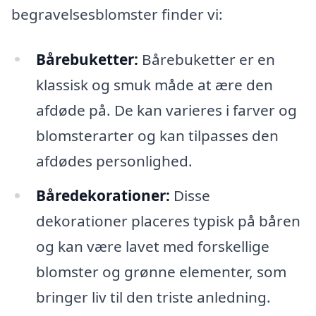
begravelsesblomster finder vi:
Bårebuketter:
Bårebuketter er en
klassisk og smuk måde at ære den
afdøde på. De kan varieres i farver og
blomsterarter og kan tilpasses den
afdødes personlighed.
Båredekorationer:
Disse
dekorationer placeres typisk på båren
og kan være lavet med forskellige
blomster og grønne elementer, som
bringer liv til den triste anledning.