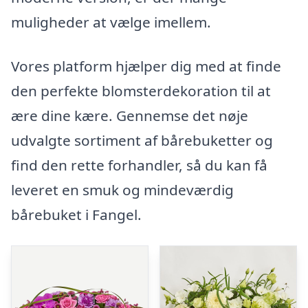
muligheder at vælge imellem.
Vores platform hjælper dig med at finde
den perfekte blomsterdekoration til at
ære dine kære. Gennemse det nøje
udvalgte sortiment af bårebuketter og
find den rette forhandler, så du kan få
leveret en smuk og mindeværdig
bårebuket i Fangel.