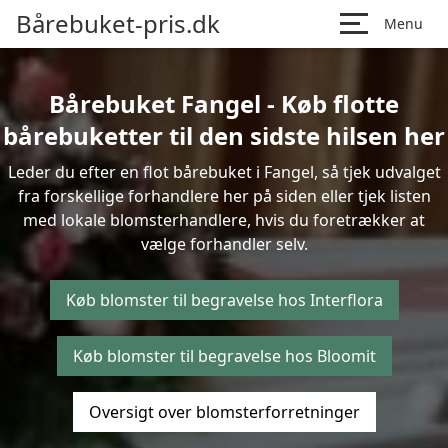
Bårebuket-pris.dk
Menu
Bårebuket Fangel - Køb flotte
bårebuketter til den sidste hilsen her
Leder du efter en flot bårebuket i Fangel, så tjek udvalget
fra forskellige forhandlere her på siden eller tjek listen
med lokale blomsterhandlere, hvis du foretrækker at
vælge forhandler selv.
Køb blomster til begravelse hos Interflora
Køb blomster til begravelse hos Bloomit
Oversigt over blomsterforretninger