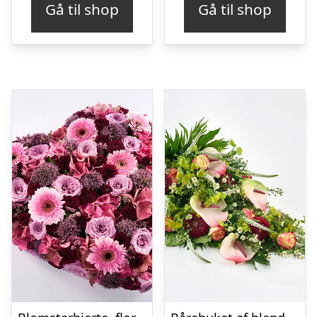
Gå til shop
Gå til shop