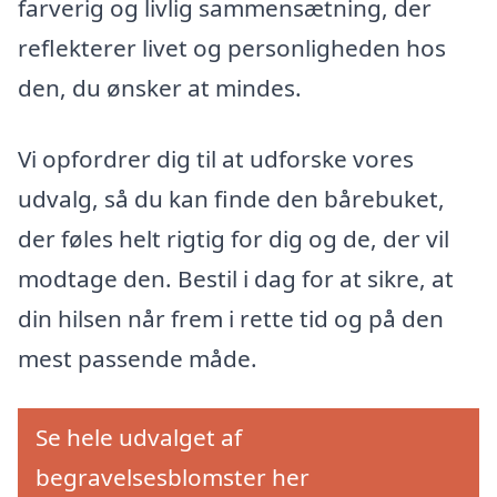
farverig og livlig sammensætning, der
reflekterer livet og personligheden hos
den, du ønsker at mindes.
Vi opfordrer dig til at udforske vores
udvalg, så du kan finde den bårebuket,
der føles helt rigtig for dig og de, der vil
modtage den. Bestil i dag for at sikre, at
din hilsen når frem i rette tid og på den
mest passende måde.
Se hele udvalget af
begravelsesblomster her