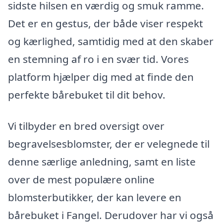
sidste hilsen en værdig og smuk ramme.
Det er en gestus, der både viser respekt
og kærlighed, samtidig med at den skaber
en stemning af ro i en svær tid. Vores
platform hjælper dig med at finde den
perfekte bårebuket til dit behov.
Vi tilbyder en bred oversigt over
begravelsesblomster, der er velegnede til
denne særlige anledning, samt en liste
over de mest populære online
blomsterbutikker, der kan levere en
bårebuket i Fangel. Derudover har vi også