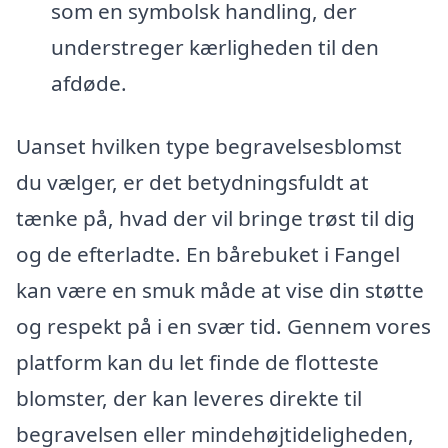
som en symbolsk handling, der
understreger kærligheden til den
afdøde.
Uanset hvilken type begravelsesblomst
du vælger, er det betydningsfuldt at
tænke på, hvad der vil bringe trøst til dig
og de efterladte. En bårebuket i Fangel
kan være en smuk måde at vise din støtte
og respekt på i en svær tid. Gennem vores
platform kan du let finde de flotteste
blomster, der kan leveres direkte til
begravelsen eller mindehøjtideligheden,