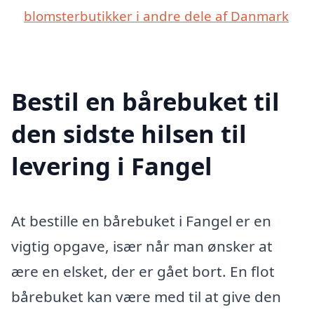
blomsterbutikker i andre dele af Danmark
Bestil en bårebuket til
den sidste hilsen til
levering i Fangel
At bestille en bårebuket i Fangel er en
vigtig opgave, især når man ønsker at
ære en elsket, der er gået bort. En flot
bårebuket kan være med til at give den