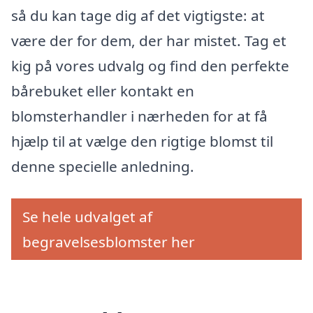
så du kan tage dig af det vigtigste: at
være der for dem, der har mistet. Tag et
kig på vores udvalg og find den perfekte
bårebuket eller kontakt en
blomsterhandler i nærheden for at få
hjælp til at vælge den rigtige blomst til
denne specielle anledning.
Se hele udvalget af
begravelsesblomster her