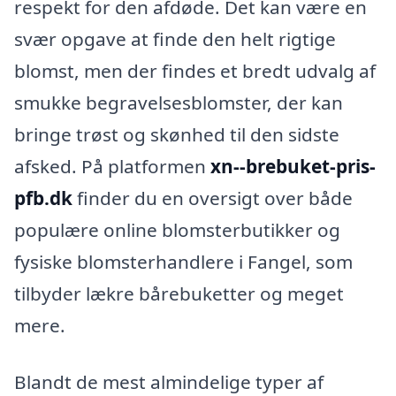
respekt for den afdøde. Det kan være en
svær opgave at finde den helt rigtige
blomst, men der findes et bredt udvalg af
smukke begravelsesblomster, der kan
bringe trøst og skønhed til den sidste
afsked. På platformen
xn--brebuket-pris-
pfb.dk
finder du en oversigt over både
populære online blomsterbutikker og
fysiske blomsterhandlere i Fangel, som
tilbyder lækre bårebuketter og meget
mere.
Blandt de mest almindelige typer af