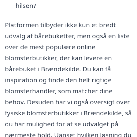
hilsen?
Platformen tilbyder ikke kun et bredt
udvalg af bårebuketter, men også en liste
over de mest populære online
blomsterbutikker, der kan levere en
bårebuket i Brændekilde. Du kan få
inspiration og finde den helt rigtige
blomsterhandler, som matcher dine
behov. Desuden har vi også oversigt over
fysiske blomsterbutikker i Brændekilde, så
du har mulighed for at se udvalget på
nærmeste hold. Uanset hvilken løsning du