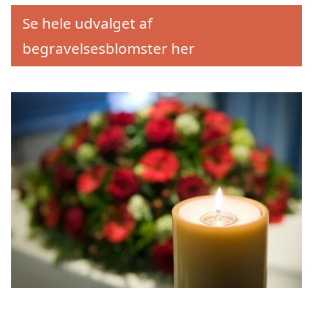
Se hele udvalget af
begravelsesblomster her