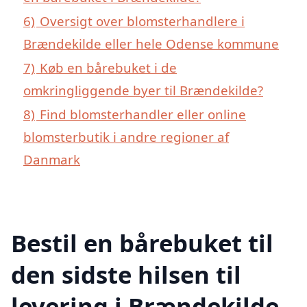
6)
Oversigt over blomsterhandlere i
Brændekilde eller hele Odense kommune
7)
Køb en bårebuket i de
omkringliggende byer til Brændekilde?
8)
Find blomsterhandler eller online
blomsterbutik i andre regioner af
Danmark
Bestil en bårebuket til
den sidste hilsen til
levering i Brændekilde