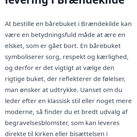
At bestille en bårebuket i Brændekilde kan
være en betydningsfuld måde at ære en
elsket, som er gået bort. En bårebuket
symboliserer sorg, respekt og kærlighed,
og derfor er det vigtigt at vælge den
rigtige buket, der reflekterer de følelser,
man ønsker at udtrykke. Uanset om du
leder efter en klassisk stil eller noget mere
moderne, så finder du et bredt udvalg af
begravelsesblomster, som kan leveres
direkte til kirken eller bisættelsen i