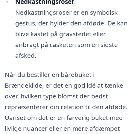
Nedkastningsroser
:
Nedkastningsroser er en symbolsk
gestus, der hylder den afdøde. De kan
blive kastet på gravstedet eller
anbragt på casketen som en sidste
afsked.
Når du bestiller en bårebuket i
Brændekilde, er det en god idé at tænke
over, hvilken type blomst der bedst
repræsenterer din relation til den afdøde.
Uanset om det er en farverig buket med
livlige nuancer eller en mere afdæmpet