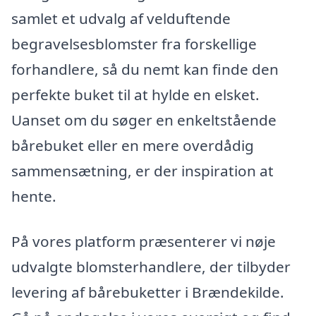
samlet et udvalg af velduftende
begravelsesblomster fra forskellige
forhandlere, så du nemt kan finde den
perfekte buket til at hylde en elsket.
Uanset om du søger en enkeltstående
bårebuket eller en mere overdådig
sammensætning, er der inspiration at
hente.
På vores platform præsenterer vi nøje
udvalgte blomsterhandlere, der tilbyder
levering af bårebuketter i Brændekilde.