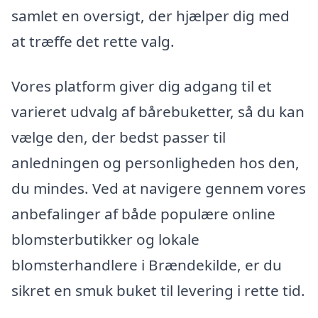
samlet en oversigt, der hjælper dig med
at træffe det rette valg.
Vores platform giver dig adgang til et
varieret udvalg af bårebuketter, så du kan
vælge den, der bedst passer til
anledningen og personligheden hos den,
du mindes. Ved at navigere gennem vores
anbefalinger af både populære online
blomsterbutikker og lokale
blomsterhandlere i Brændekilde, er du
sikret en smuk buket til levering i rette tid.