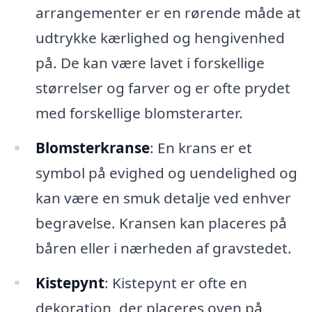
arrangementer er en rørende måde at
udtrykke kærlighed og hengivenhed
på. De kan være lavet i forskellige
størrelser og farver og er ofte prydet
med forskellige blomsterarter.
Blomsterkranse
: En krans er et
symbol på evighed og uendelighed og
kan være en smuk detalje ved enhver
begravelse. Kransen kan placeres på
båren eller i nærheden af gravstedet.
Kistepynt
: Kistepynt er ofte en
dekoration, der placeres oven på