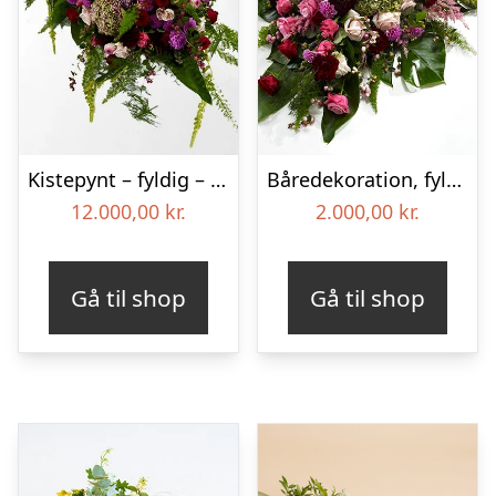
Kistepynt – fyldig – Blomster til begravelse
Båredekoration, fyldig – Blomster til begravelse
12.000,00
kr.
2.000,00
kr.
Gå til shop
Gå til shop