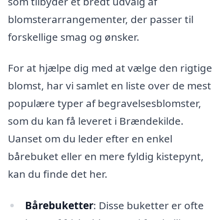
som tilbyder et bredt udvalg af
blomsterarrangementer, der passer til
forskellige smag og ønsker.
For at hjælpe dig med at vælge den rigtige
blomst, har vi samlet en liste over de mest
populære typer af begravelsesblomster,
som du kan få leveret i Brændekilde.
Uanset om du leder efter en enkel
bårebuket eller en mere fyldig kistepynt,
kan du finde det her.
Bårebuketter
: Disse buketter er ofte