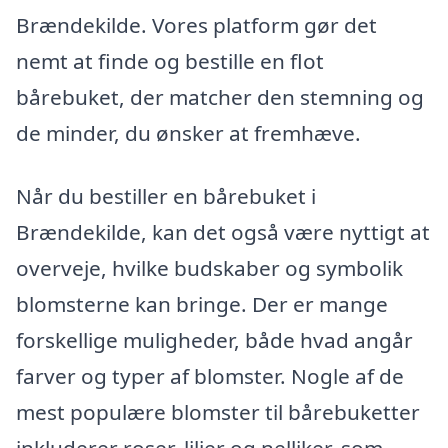
Brændekilde. Vores platform gør det
nemt at finde og bestille en flot
bårebuket, der matcher den stemning og
de minder, du ønsker at fremhæve.
Når du bestiller en bårebuket i
Brændekilde, kan det også være nyttigt at
overveje, hvilke budskaber og symbolik
blomsterne kan bringe. Der er mange
forskellige muligheder, både hvad angår
farver og typer af blomster. Nogle af de
mest populære blomster til bårebuketter