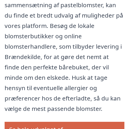
sammensætning af pastelblomster, kan
du finde et bredt udvalg af muligheder på
vores platform. Besøg de lokale
blomsterbutikker og online
blomsterhandlere, som tilbyder levering i
Brændekilde, for at gøre det nemt at
finde den perfekte bårebuket, der vil
minde om den elskede. Husk at tage
hensyn til eventuelle allergier og
præferencer hos de efterladte, så du kan
vælge de mest passende blomster.