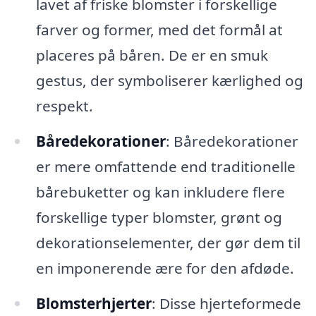
lavet af friske blomster i forskellige
farver og former, med det formål at
placeres på båren. De er en smuk
gestus, der symboliserer kærlighed og
respekt.
Båredekorationer
: Båredekorationer
er mere omfattende end traditionelle
bårebuketter og kan inkludere flere
forskellige typer blomster, grønt og
dekorationselementer, der gør dem til
en imponerende ære for den afdøde.
Blomsterhjerter
: Disse hjerteformede