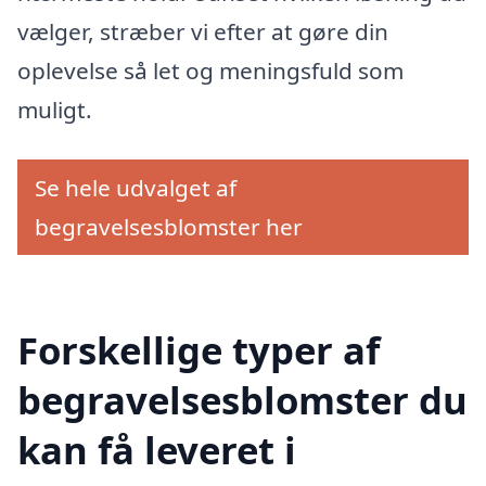
vælger, stræber vi efter at gøre din
oplevelse så let og meningsfuld som
muligt.
Se hele udvalget af
begravelsesblomster her
Forskellige typer af
begravelsesblomster du
kan få leveret i