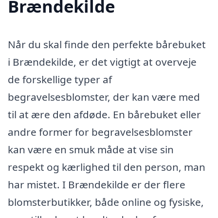
Brændekilde
Når du skal finde den perfekte bårebuket
i Brændekilde, er det vigtigt at overveje
de forskellige typer af
begravelsesblomster, der kan være med
til at ære den afdøde. En bårebuket eller
andre former for begravelsesblomster
kan være en smuk måde at vise sin
respekt og kærlighed til den person, man
har mistet. I Brændekilde er der flere
blomsterbutikker, både online og fysiske,