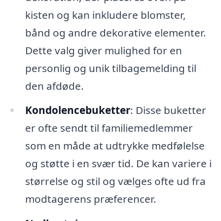
kisten og kan inkludere blomster,
bånd og andre dekorative elementer.
Dette valg giver mulighed for en
personlig og unik tilbagemelding til
den afdøde.
Kondolencebuketter
: Disse buketter
er ofte sendt til familiemedlemmer
som en måde at udtrykke medfølelse
og støtte i en svær tid. De kan variere i
størrelse og stil og vælges ofte ud fra
modtagerens præferencer.