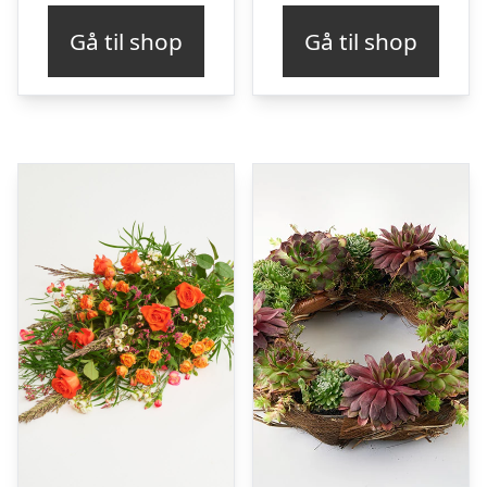
Gå til shop
Gå til shop