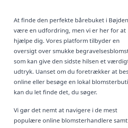
At finde den perfekte bårebuket i Bøjde
være en udfordring, men vi er her for at
hjælpe dig. Vores platform tilbyder en
oversigt over smukke begravelsesblomst
som kan give den sidste hilsen et værdig
udtryk. Uanset om du foretrækker at best
online eller besøge en lokal blomsterbuti
kan du let finde det, du søger.
Vi gør det nemt at navigere i de mest
populære online blomsterhandlere samt