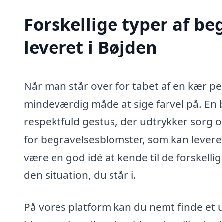
Forskellige typer af b
leveret i Bøjden
Når man står over for tabet af en kær pe
mindeværdig måde at sige farvel på. En
respektfuld gestus, der udtrykker sorg 
for begravelsesblomster, som kan leveres 
være en god idé at kende til de forskellig
den situation, du står i.
På vores platform kan du nemt finde et 