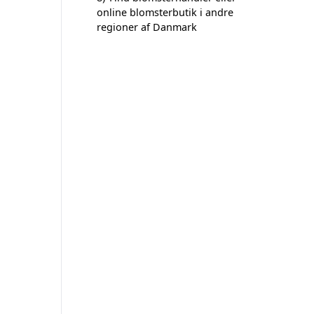
online blomsterbutik i andre
regioner af Danmark