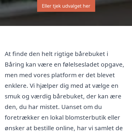
Eller tjek udvalget her
At finde den helt rigtige bårebuket i
Båring kan være en følelsesladet opgave,
men med vores platform er det blevet
enklere. Vi hjælper dig med at vælge en
smuk og værdig bårebuket, der kan ære
den, du har mistet. Uanset om du
foretrækker en lokal blomsterbutik eller
ønsker at bestille online, har vi samlet de