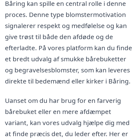
Båring kan spille en central rolle i denne
proces. Denne type blomstermotivation
signalerer respekt og medfølelse og kan
give trøst til både den afdøde og de
efterladte. På vores platform kan du finde
et bredt udvalg af smukke bårebuketter
og begravelsesblomster, som kan leveres
direkte til bedemænd eller kirker i Båring.
Uanset om du har brug for en farverig
bårebuket eller en mere afdæmpet
variant, kan vores udvalg hjælpe dig med
at finde præcis det, du leder efter. Her er