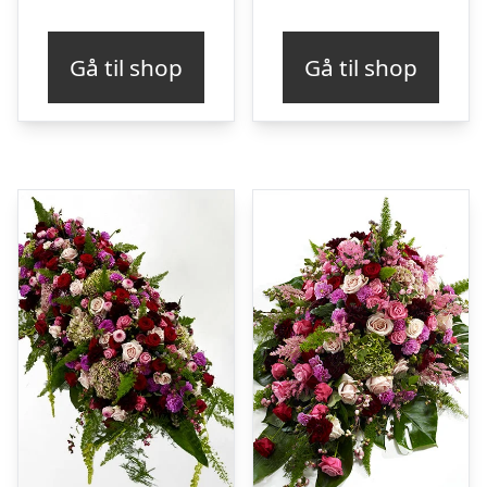
Gå til shop
Gå til shop