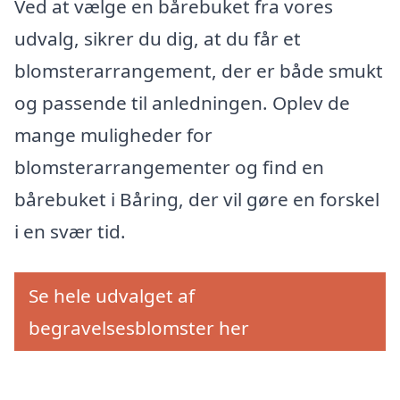
Ved at vælge en bårebuket fra vores
udvalg, sikrer du dig, at du får et
blomsterarrangement, der er både smukt
og passende til anledningen. Oplev de
mange muligheder for
blomsterarrangementer og find en
bårebuket i Båring, der vil gøre en forskel
i en svær tid.
Se hele udvalget af
begravelsesblomster her