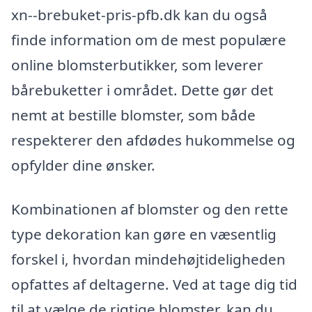
xn--brebuket-pris-pfb.dk kan du også
finde information om de mest populære
online blomsterbutikker, som leverer
bårebuketter i området. Dette gør det
nemt at bestille blomster, som både
respekterer den afdødes hukommelse og
opfylder dine ønsker.
Kombinationen af blomster og den rette
type dekoration kan gøre en væsentlig
forskel i, hvordan mindehøjtideligheden
opfattes af deltagerne. Ved at tage dig tid
til at vælge de rigtige blomster, kan du