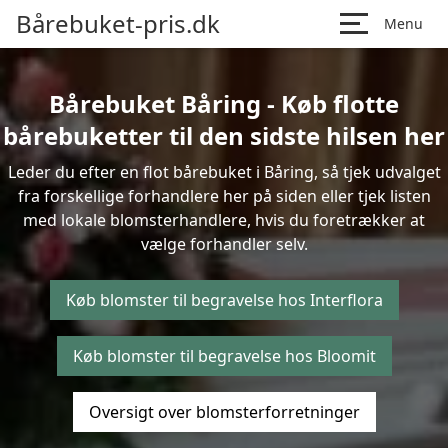
Bårebuket-pris.dk
Menu
Bårebuket Båring - Køb flotte
bårebuketter til den sidste hilsen her
Leder du efter en flot bårebuket i Båring, så tjek udvalget
fra forskellige forhandlere her på siden eller tjek listen
med lokale blomsterhandlere, hvis du foretrækker at
vælge forhandler selv.
Køb blomster til begravelse hos Interflora
Køb blomster til begravelse hos Bloomit
Oversigt over blomsterforretninger