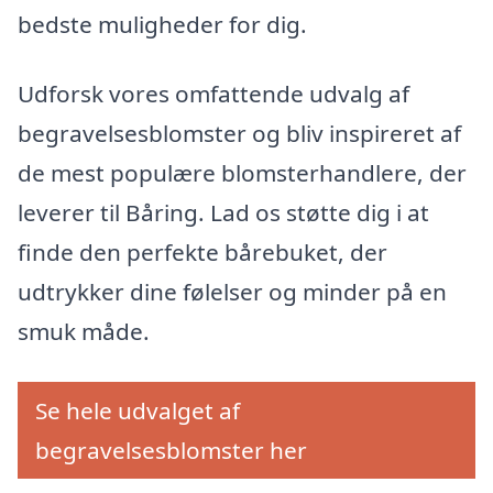
bedste muligheder for dig.
Udforsk vores omfattende udvalg af
begravelsesblomster og bliv inspireret af
de mest populære blomsterhandlere, der
leverer til Båring. Lad os støtte dig i at
finde den perfekte bårebuket, der
udtrykker dine følelser og minder på en
smuk måde.
Se hele udvalget af
begravelsesblomster her