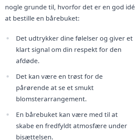
nogle grunde til, hvorfor det er en god idé
at bestille en bårebuket:
Det udtrykker dine følelser og giver et
klart signal om din respekt for den
afdøde.
Det kan være en trøst for de
pårørende at se et smukt
blomsterarrangement.
En bårebuket kan være med til at
skabe en fredfyldt atmosfære under
bisættelsen.