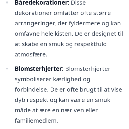
Båredekorationer:
Disse
dekorationer omfatter ofte større
arrangeringer, der fyldermere og kan
omfavne hele kisten. De er designet til
at skabe en smuk og respektfuld
atmosfære.
Blomsterhjerter:
Blomsterhjerter
symboliserer kærlighed og
forbindelse. De er ofte brugt til at vise
dyb respekt og kan være en smuk
måde at ære en nær ven eller
familiemedlem.