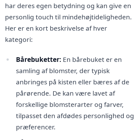
har deres egen betydning og kan give en
personlig touch til mindehøjtideligheden.
Her er en kort beskrivelse af hver
kategori:
Bårebuketter:
En bårebuket er en
samling af blomster, der typisk
anbringes på kisten eller bæres af de
pårørende. De kan være lavet af
forskellige blomsterarter og farver,
tilpasset den afdødes personlighed og
præferencer.