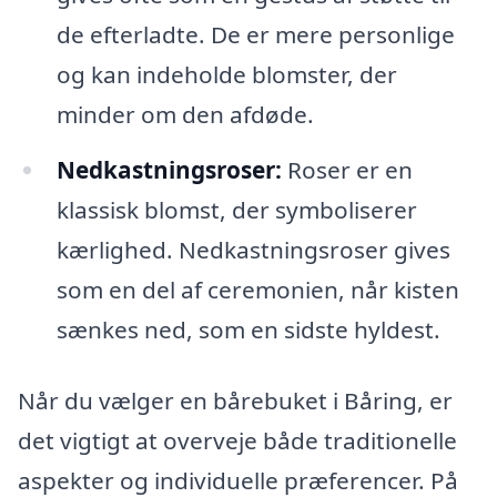
de efterladte. De er mere personlige
og kan indeholde blomster, der
minder om den afdøde.
Nedkastningsroser:
Roser er en
klassisk blomst, der symboliserer
kærlighed. Nedkastningsroser gives
som en del af ceremonien, når kisten
sænkes ned, som en sidste hyldest.
Når du vælger en bårebuket i Båring, er
det vigtigt at overveje både traditionelle
aspekter og individuelle præferencer. På