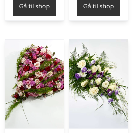
Gå til shop
Gå til shop