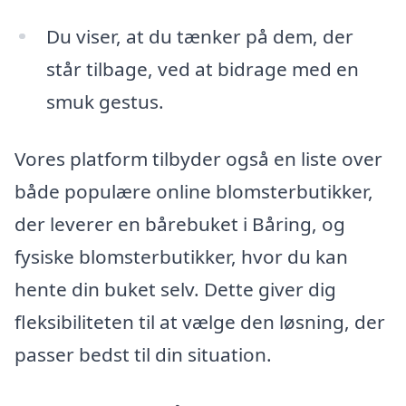
Du viser, at du tænker på dem, der
står tilbage, ved at bidrage med en
smuk gestus.
Vores platform tilbyder også en liste over
både populære online blomsterbutikker,
der leverer en bårebuket i Båring, og
fysiske blomsterbutikker, hvor du kan
hente din buket selv. Dette giver dig
fleksibiliteten til at vælge den løsning, der
passer bedst til din situation.