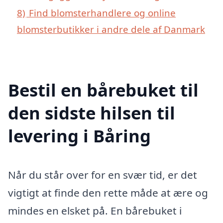
8)
Find blomsterhandlere og online
blomsterbutikker i andre dele af Danmark
Bestil en bårebuket til
den sidste hilsen til
levering i Båring
Når du står over for en svær tid, er det
vigtigt at finde den rette måde at ære og
mindes en elsket på. En bårebuket i