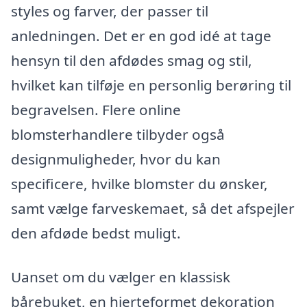
styles og farver, der passer til
anledningen. Det er en god idé at tage
hensyn til den afdødes smag og stil,
hvilket kan tilføje en personlig berøring til
begravelsen. Flere online
blomsterhandlere tilbyder også
designmuligheder, hvor du kan
specificere, hvilke blomster du ønsker,
samt vælge farveskemaet, så det afspejler
den afdøde bedst muligt.
Uanset om du vælger en klassisk
bårebuket, en hjerteformet dekoration