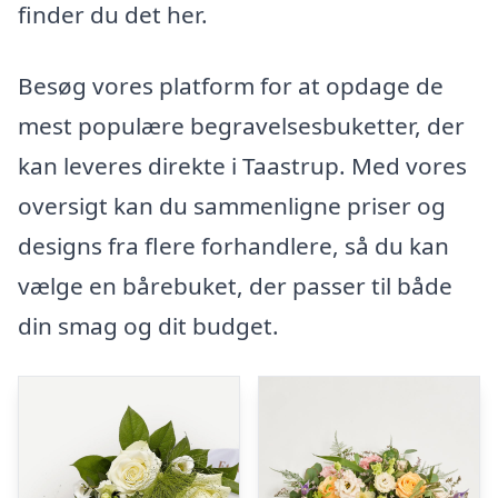
finder du det her.
Besøg vores platform for at opdage de
mest populære begravelsesbuketter, der
kan leveres direkte i Taastrup. Med vores
oversigt kan du sammenligne priser og
designs fra flere forhandlere, så du kan
vælge en bårebuket, der passer til både
din smag og dit budget.