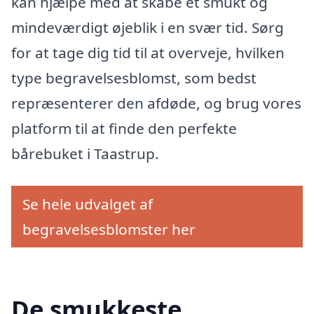
kan hjælpe med at skabe et smukt og
mindeværdigt øjeblik i en svær tid. Sørg
for at tage dig tid til at overveje, hvilken
type begravelsesblomst, som bedst
repræsenterer den afdøde, og brug vores
platform til at finde den perfekte
bårebuket i Taastrup.
Se hele udvalget af
begravelsesblomster her
De smukkeste