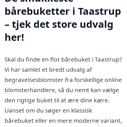
bårebuketter i Taastrup
– tjek det store udvalg
her!
Skal du finde en flot bårebuket i Taastrup?
Vi har samlet et bredt udvalg af
begravelsesblomster fra forskellige online
blomsterhandlere, så du nemt kan vælge
den rigtige buket til at ære dine kære.
Uanset om du søger en klassisk
bårebuket eller en mere moderne variant,