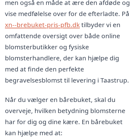
men også en måde at ære den afdøde og
vise medfølelse over for de efterladte. På
xn--brebuket-pris-pfb.dk
tilbyder vi en
omfattende oversigt over både online
blomsterbutikker og fysiske
blomsterhandlere, der kan hjælpe dig
med at finde den perfekte
begravelsesblomst til levering i Taastrup.
Når du vælger en bårebuket, skal du
overveje, hvilken betydning blomsterne
har for dig og dine kære. En bårebuket
kan hjælpe med at: