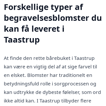
Forskellige typer af
begravelsesblomster du
kan få leveret i
Taastrup
At finde den rette bårebuket i Taastrup
kan være en vigtig del af at sige farvel til
en elsket. Blomster har traditionelt en
betydningsfuld rolle i sorgprocessen og
kan udtrykke de dybeste følelser, som ord
ikke altid kan. I Taastrup tilbyder flere