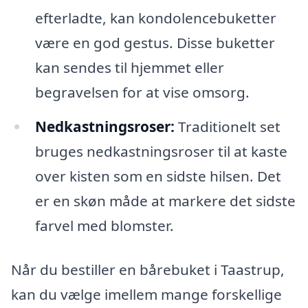
efterladte, kan kondolencebuketter
være en god gestus. Disse buketter
kan sendes til hjemmet eller
begravelsen for at vise omsorg.
Nedkastningsroser:
Traditionelt set
bruges nedkastningsroser til at kaste
over kisten som en sidste hilsen. Det
er en skøn måde at markere det sidste
farvel med blomster.
Når du bestiller en bårebuket i Taastrup,
kan du vælge imellem mange forskellige