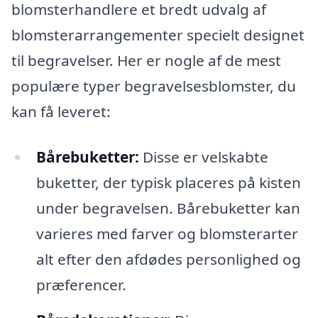
blomsterhandlere et bredt udvalg af
blomsterarrangementer specielt designet
til begravelser. Her er nogle af de mest
populære typer begravelsesblomster, du
kan få leveret:
Bårebuketter:
Disse er velskabte
buketter, der typisk placeres på kisten
under begravelsen. Bårebuketter kan
varieres med farver og blomsterarter
alt efter den afdødes personlighed og
præferencer.