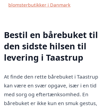
blomsterbutikker i Danmark
Bestil en bårebuket til
den sidste hilsen til
levering i Taastrup
At finde den rette bårebuket i Taastrup
kan være en svær opgave, især i en tid
med sorg og eftertænksomhed. En
bårebuket er ikke kun en smuk gestus,