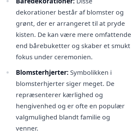
Båredekorationer:
Disse
dekorationer består af blomster og
grønt, der er arrangeret til at pryde
kisten. De kan være mere omfattende
end bårebuketter og skaber et smukt
fokus under ceremonien.
Blomsterhjerter:
Symbolikken i
blomsterhjerter siger meget. De
repræsenterer kærlighed og
hengivenhed og er ofte en populær
valgmulighed blandt familie og
venner.