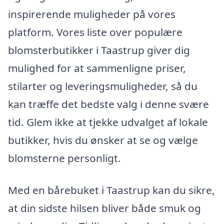
inspirerende muligheder på vores
platform. Vores liste over populære
blomsterbutikker i Taastrup giver dig
mulighed for at sammenligne priser,
stilarter og leveringsmuligheder, så du
kan træffe det bedste valg i denne svære
tid. Glem ikke at tjekke udvalget af lokale
butikker, hvis du ønsker at se og vælge
blomsterne personligt.
Med en bårebuket i Taastrup kan du sikre,
at din sidste hilsen bliver både smuk og