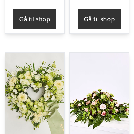
Gå til shop
Gå til shop