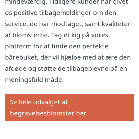
mindeværdig. Tidligere kunder har givet
os positive tilbagemeldinger om den
service, de har modtaget, samt kvaliteten
af blomsterne. Tag et kig på vores
platform for at finde den perfekte
bårebuket, der vil hjælpe med at ære den
afdøde og støtte de tilbageblevne på en
meningsfuld måde.
Se hele udvalget af
begravelsesblomster her