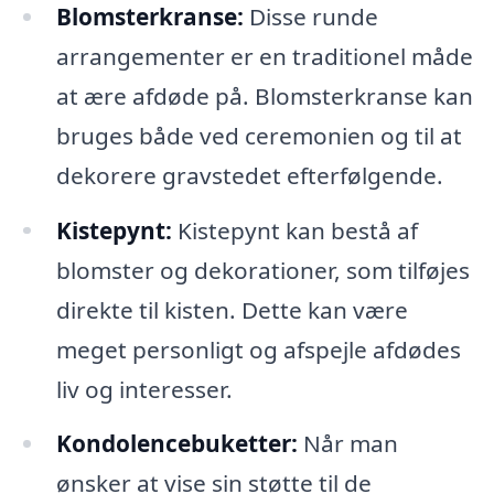
Blomsterkranse:
Disse runde
arrangementer er en traditionel måde
at ære afdøde på. Blomsterkranse kan
bruges både ved ceremonien og til at
dekorere gravstedet efterfølgende.
Kistepynt:
Kistepynt kan bestå af
blomster og dekorationer, som tilføjes
direkte til kisten. Dette kan være
meget personligt og afspejle afdødes
liv og interesser.
Kondolencebuketter:
Når man
ønsker at vise sin støtte til de