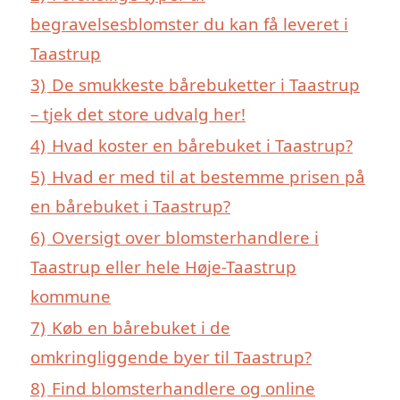
begravelsesblomster du kan få leveret i
Taastrup
3)
De smukkeste bårebuketter i Taastrup
– tjek det store udvalg her!
4)
Hvad koster en bårebuket i Taastrup?
5)
Hvad er med til at bestemme prisen på
en bårebuket i Taastrup?
6)
Oversigt over blomsterhandlere i
Taastrup eller hele Høje-Taastrup
kommune
7)
Køb en bårebuket i de
omkringliggende byer til Taastrup?
8)
Find blomsterhandlere og online