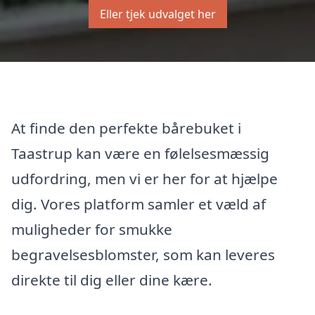
Eller tjek udvalget her
At finde den perfekte bårebuket i
Taastrup kan være en følelsesmæssig
udfordring, men vi er her for at hjælpe
dig. Vores platform samler et væld af
muligheder for smukke
begravelsesblomster, som kan leveres
direkte til dig eller dine kære.