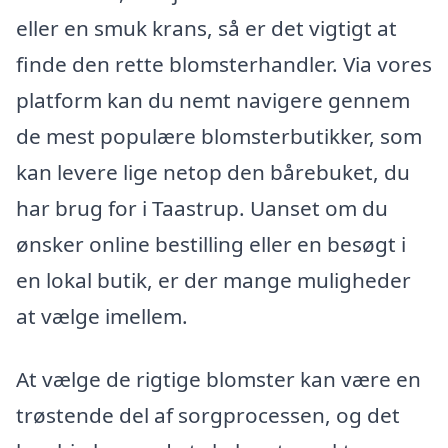
eller en smuk krans, så er det vigtigt at
finde den rette blomsterhandler. Via vores
platform kan du nemt navigere gennem
de mest populære blomsterbutikker, som
kan levere lige netop den bårebuket, du
har brug for i Taastrup. Uanset om du
ønsker online bestilling eller en besøgt i
en lokal butik, er der mange muligheder
at vælge imellem.
At vælge de rigtige blomster kan være en
trøstende del af sorgprocessen, og det