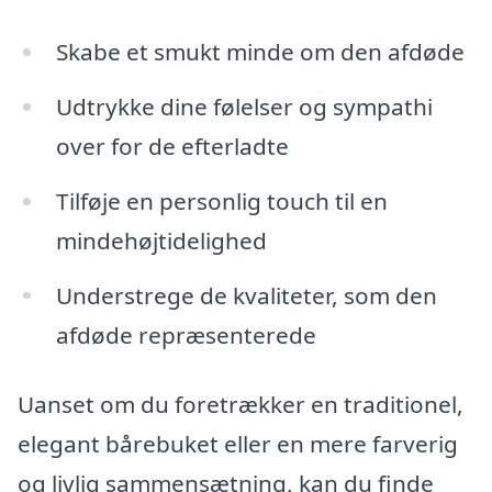
Skabe et smukt minde om den afdøde
Udtrykke dine følelser og sympathi
over for de efterladte
Tilføje en personlig touch til en
mindehøjtidelighed
Understrege de kvaliteter, som den
afdøde repræsenterede
Uanset om du foretrækker en traditionel,
elegant bårebuket eller en mere farverig
og livlig sammensætning, kan du finde