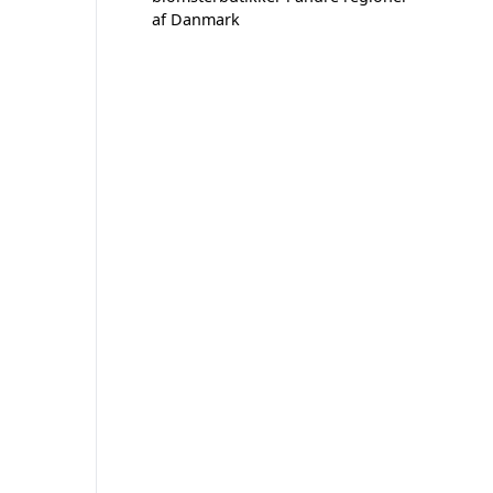
af Danmark