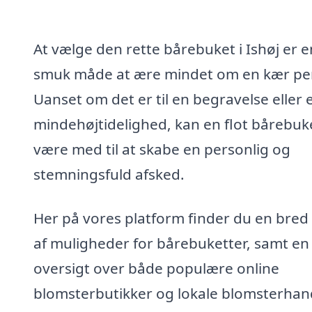
At vælge den rette bårebuket i Ishøj er e
smuk måde at ære mindet om en kær pe
Uanset om det er til en begravelse eller 
mindehøjtidelighed, kan en flot bårebuk
være med til at skabe en personlig og
stemningsfuld afsked.
Her på vores platform finder du en bred 
af muligheder for bårebuketter, samt en
oversigt over både populære online
blomsterbutikker og lokale blomsterhan