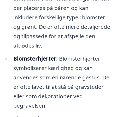
der placeres på båren og kan
inkludere forskellige typer blomster
og grønt. De er ofte mere detaljerede
og tilpassede for at afspejle den
afdødes liv.
Blomsterhjerter:
Blomsterhjerter
symboliserer kærlighed og kan
anvendes som en rørende gestus. De
er ofte lavet til at stå på gravsteder
eller som dekorationer ved
begravelsen.