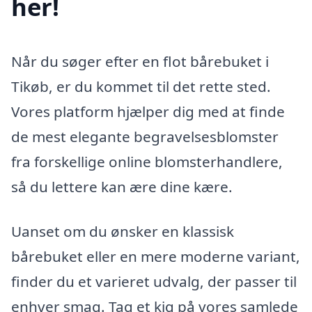
her!
Når du søger efter en flot bårebuket i
Tikøb, er du kommet til det rette sted.
Vores platform hjælper dig med at finde
de mest elegante begravelsesblomster
fra forskellige online blomsterhandlere,
så du lettere kan ære dine kære.
Uanset om du ønsker en klassisk
bårebuket eller en mere moderne variant,
finder du et varieret udvalg, der passer til
enhver smag. Tag et kig på vores samlede