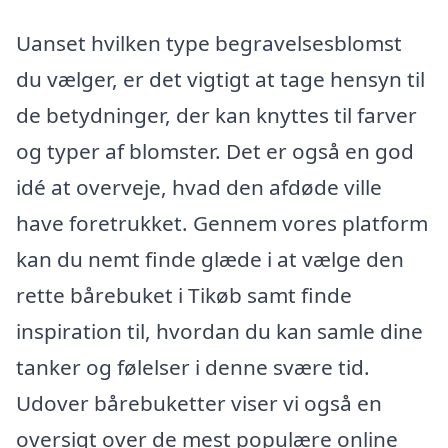
Uanset hvilken type begravelsesblomst
du vælger, er det vigtigt at tage hensyn til
de betydninger, der kan knyttes til farver
og typer af blomster. Det er også en god
idé at overveje, hvad den afdøde ville
have foretrukket. Gennem vores platform
kan du nemt finde glæde i at vælge den
rette bårebuket i Tikøb samt finde
inspiration til, hvordan du kan samle dine
tanker og følelser i denne svære tid.
Udover bårebuketter viser vi også en
oversigt over de mest populære online