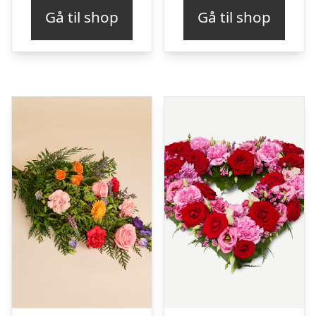
Gå til shop
Gå til shop