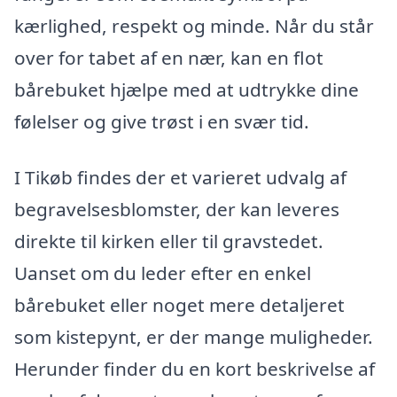
kærlighed, respekt og minde. Når du står
over for tabet af en nær, kan en flot
bårebuket hjælpe med at udtrykke dine
følelser og give trøst i en svær tid.
I Tikøb findes der et varieret udvalg af
begravelsesblomster, der kan leveres
direkte til kirken eller til gravstedet.
Uanset om du leder efter en enkel
bårebuket eller noget mere detaljeret
som kistepynt, er der mange muligheder.
Herunder finder du en kort beskrivelse af