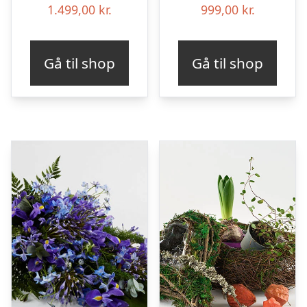
1.499,00
kr.
999,00
kr.
Gå til shop
Gå til shop