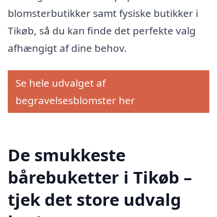
blomsterbutikker samt fysiske butikker i
Tikøb, så du kan finde det perfekte valg
afhængigt af dine behov.
Se hele udvalget af
begravelsesblomster her
De smukkeste
bårebuketter i Tikøb –
tjek det store udvalg