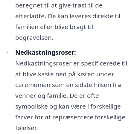
beregnet til at give trøst til de
efterladte. De kan leveres direkte til
familien eller blive bragt til
begravelsen.
Nedkastningsroser:
Nedkastningsroser er specificerede til
at blive kaste ned på kisten under
ceremonien som en sidste hilsen fra
venner og familie. De er ofte
symboliske og kan være i forskellige
farver for at repræsentere forskellige
følelser.