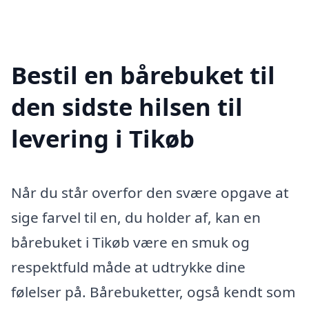
Bestil en bårebuket til
den sidste hilsen til
levering i Tikøb
Når du står overfor den svære opgave at
sige farvel til en, du holder af, kan en
bårebuket i Tikøb være en smuk og
respektfuld måde at udtrykke dine
følelser på. Bårebuketter, også kendt som