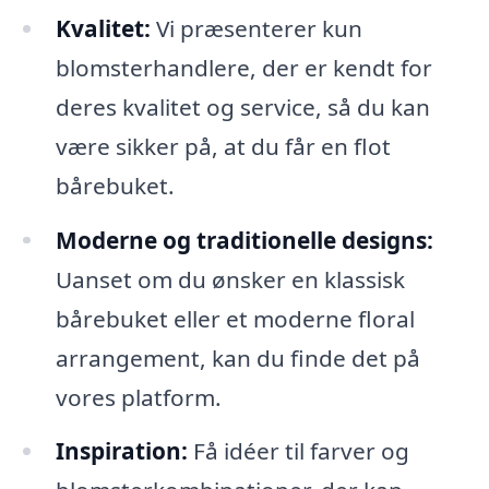
Kvalitet:
Vi præsenterer kun
blomsterhandlere, der er kendt for
deres kvalitet og service, så du kan
være sikker på, at du får en flot
bårebuket.
Moderne og traditionelle designs:
Uanset om du ønsker en klassisk
bårebuket eller et moderne floral
arrangement, kan du finde det på
vores platform.
Inspiration:
Få idéer til farver og