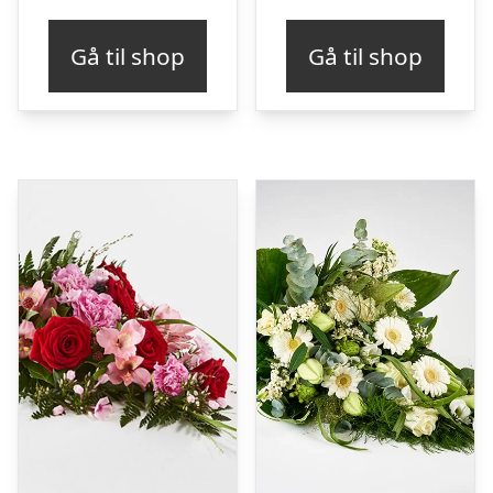
Gå til shop
Gå til shop