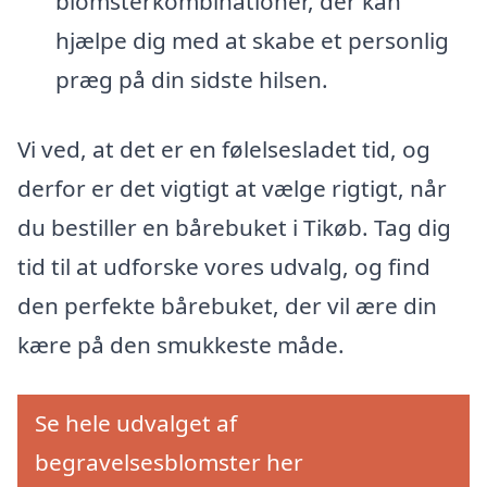
blomsterkombinationer, der kan
hjælpe dig med at skabe et personlig
præg på din sidste hilsen.
Vi ved, at det er en følelsesladet tid, og
derfor er det vigtigt at vælge rigtigt, når
du bestiller en bårebuket i Tikøb. Tag dig
tid til at udforske vores udvalg, og find
den perfekte bårebuket, der vil ære din
kære på den smukkeste måde.
Se hele udvalget af
begravelsesblomster her