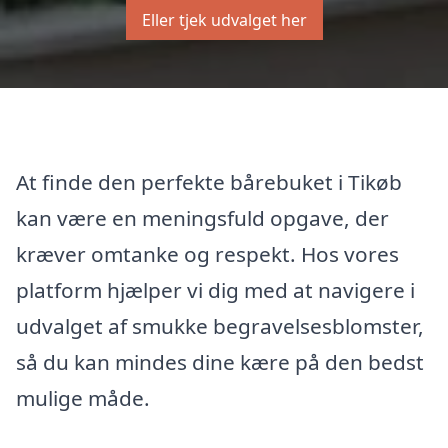
Eller tjek udvalget her
At finde den perfekte bårebuket i Tikøb
kan være en meningsfuld opgave, der
kræver omtanke og respekt. Hos vores
platform hjælper vi dig med at navigere i
udvalget af smukke begravelsesblomster,
så du kan mindes dine kære på den bedst
mulige måde.