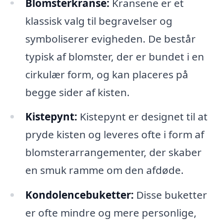
Blomsterkranse:
Kransene er et
klassisk valg til begravelser og
symboliserer evigheden. De består
typisk af blomster, der er bundet i en
cirkulær form, og kan placeres på
begge sider af kisten.
Kistepynt:
Kistepynt er designet til at
pryde kisten og leveres ofte i form af
blomsterarrangementer, der skaber
en smuk ramme om den afdøde.
Kondolencebuketter:
Disse buketter
er ofte mindre og mere personlige,