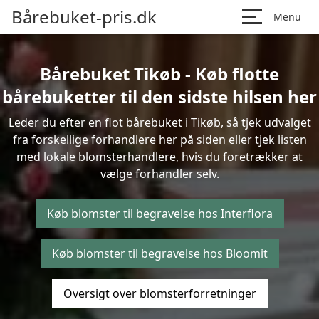
Bårebuket-pris.dk
Menu
Bårebuket Tikøb - Køb flotte
bårebuketter til den sidste hilsen her
Leder du efter en flot bårebuket i Tikøb, så tjek udvalget
fra forskellige forhandlere her på siden eller tjek listen
med lokale blomsterhandlere, hvis du foretrækker at
vælge forhandler selv.
Køb blomster til begravelse hos Interflora
Køb blomster til begravelse hos Bloomit
Oversigt over blomsterforretninger