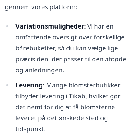
gennem vores platform:
Variationsmuligheder:
Vi har en
omfattende oversigt over forskellige
bårebuketter, så du kan vælge lige
præcis den, der passer til den afdøde
og anledningen.
Levering:
Mange blomsterbutikker
tilbyder levering i Tikøb, hvilket gør
det nemt for dig at få blomsterne
leveret på det ønskede sted og
tidspunkt.