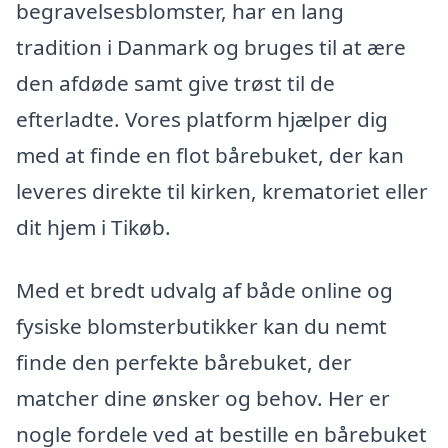
begravelsesblomster, har en lang
tradition i Danmark og bruges til at ære
den afdøde samt give trøst til de
efterladte. Vores platform hjælper dig
med at finde en flot bårebuket, der kan
leveres direkte til kirken, krematoriet eller
dit hjem i Tikøb.
Med et bredt udvalg af både online og
fysiske blomsterbutikker kan du nemt
finde den perfekte bårebuket, der
matcher dine ønsker og behov. Her er
nogle fordele ved at bestille en bårebuket